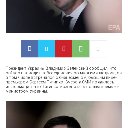
Президент Украины Владимир Зеленский сообщил, что
сейчас проводит собеседования со многими людьми, он
в том числе встречался с бизнесменом, бывшим вице-
премьером Сергеем Тигипко. Вчера в СМИ появилась
информация, что Тигипко может стать новым премьер-
министром Украины.