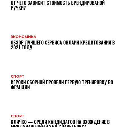
ОТ ЧЕГО ЗАВИСИТ СТОИМОСТЬ БРЕНДИРОВАНОЙ
РУЧКИ?
ЭКОНОМИКА
ОБЗОР ЛУЧШЕГО СЕРВИСА ОНЛАЙН КРЕДИТОВАНИЯ В
2021 ГОДУ
СПОРТ
ИГРОКИ СБОРНОЙ ПРОВЕЛИ ПЕРВУЮ ТРЕНИРОВКУ ВО
ФРАНЦИИ
СПОРТ
КЛИЧКО — СРЕДИ КАНДИДАТОВ НА ВХОЖДЕНИЕ В
МЕЖДУНАРОДНЫЙ ЗАЛ СЛАВЫ БОКСА