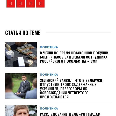
СТАТЬИ ПО ТЕМЕ
ПОЛИТИКА
В ЧЕХИИ ВО ВРЕМЯ НЕЗАКОННОЙ ПОКУПКИ
БОЕПРИПАСОВ ЗАДЕРЖАЛИ СОТРУДНИКА
РОССИЙСКОГО ПОСОЛЬСТВА – СМИ
ПОЛИТИКА
ЗЕЛЕНСКИЙ ЗАЯВИЛ, ЧТО В БЕЛАРУСИ
ОТПУСТИЛИ ТРОИХ ЗАДЕРЖАННЫХ
УКРАИНЦЕВ, ПЕРЕГОВОРЫ ОБ
ОСВОБОЖДЕНИИ ЧЕТВЕРТОГО
ПРОДОЛЖАЮТСЯ
ПОЛИТИКА
РАССЛЕДОВАНИЕ ДЕЛА «РОТТЕРДАМ