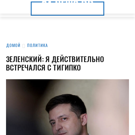
24.NEWS.DP
24.NEWS.DP
ДОМОЙ
ПОЛИТИКА
ЗЕЛЕНСКИЙ: Я ДЕЙСТВИТЕЛЬНО
ВСТРЕЧАЛСЯ С ТИГИПКО