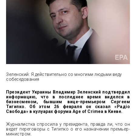
Зеленский: Я действительно со многими людьми веду
собеседования
Президент Украины Владимир Зеленский подтвердил
информацию, что в последнее время виделся в
бизнесменом, бывшим вице-премьером Сергеем
Тигипко. Об этом 26 февраля он сказал «Радіо
Свобода» в кулуарах форума Age of Crimea в Киеве.
Журналистка спросила у президента, правда ли, что он
ведет переговоры с Тигипко о его назначении премьер-
министром.