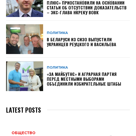
ПЛЮС» ПРИОСТАНОВИЛИ НА ОСНОВАНИИ
СТАТЬИ ОБ ОТСУТСТВИИ ДОКАЗАТЕЛЬСТВ
– ЭКС-ГЛАВА НКРЕКУ ВОВК
ПОЛИТИКА
В БЕЛАРУСИ ИЗ СИЗО ВЫПУСТИЛИ
УКРАИНЦЕВ РЕУЦКОГО И ВАСИЛЬЕВА
ПОЛИТИКА
«ЗА МАЙБУТНЄ» И АГРАРНАЯ ПАРТИЯ
ПЕРЕД МЕСТНЫМИ ВЫБОРАМИ
ОБЪЕДИНИЛИ ИЗБИРАТЕЛЬНЫЕ ШТАБЫ
LATEST POSTS
ОБЩЕСТВО