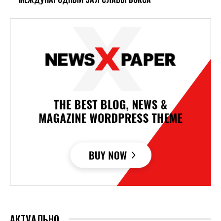
АКТУАЛЬНО