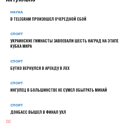
НАУКА
В TELEGRAM ПРОИЗОШЕЛ ОЧЕРЕДНОЙ СБОЙ
СПОРТ
УКРАИНСКИЕ ГИМНАСТЫ ЗАВОЕВАЛИ ШЕСТЬ НАГРАД НА ЭТАПЕ
КУБКА МИРА
СПОРТ
БУТКО ВЕРНУЛСЯ В АРЕНДУ В ЛЕХ
СПОРТ
ИНГУЛЕЦ В БОЛЬШИНСТВЕ НЕ СУМЕЛ ОБЫГРАТЬ МИНАЙ
СПОРТ
ДОНБАСС ВЫШЕЛ В ФИНАЛ УХЛ