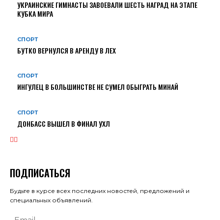
УКРАИНСКИЕ ГИМНАСТЫ ЗАВОЕВАЛИ ШЕСТЬ НАГРАД НА ЭТАПЕ
КУБКА МИРА
СПОРТ
БУТКО ВЕРНУЛСЯ В АРЕНДУ В ЛЕХ
СПОРТ
ИНГУЛЕЦ В БОЛЬШИНСТВЕ НЕ СУМЕЛ ОБЫГРАТЬ МИНАЙ
СПОРТ
ДОНБАСС ВЫШЕЛ В ФИНАЛ УХЛ
ПОДПИСАТЬСЯ
Будьте в курсе всех последних новостей, предложений и
специальных объявлений.