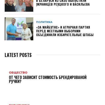
В БЕЛАРУСИ ИЗ СИЗО ВЫПУСТИЛИ
УКРАИНЦЕВ РЕУЦКОГО И ВАСИЛЬЕВА
ПОЛИТИКА
«ЗА МАЙБУТНЄ» И АГРАРНАЯ ПАРТИЯ
ПЕРЕД МЕСТНЫМИ ВЫБОРАМИ
ОБЪЕДИНИЛИ ИЗБИРАТЕЛЬНЫЕ ШТАБЫ
LATEST POSTS
ОБЩЕСТВО
ОТ ЧЕГО ЗАВИСИТ СТОИМОСТЬ БРЕНДИРОВАНОЙ
РУЧКИ?