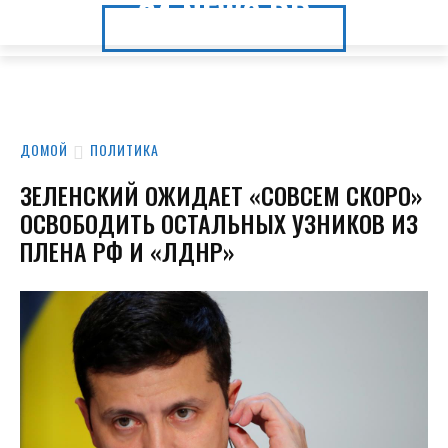
24.NEWS.DP
24.NEWS.DP
ДОМОЙ
ПОЛИТИКА
ЗЕЛЕНСКИЙ ОЖИДАЕТ «СОВСЕМ СКОРО»
ОСВОБОДИТЬ ОСТАЛЬНЫХ УЗНИКОВ ИЗ
ПЛЕНА РФ И «ЛДНР»