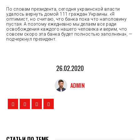
По словам президента, сегодня украинской власти
удалось вернуть домой 111 граждан Украины. «Я
оптимист, но считаю, что банка пока что наполовину
пустая. А поэтому ежедневно мы делаем все ради
освобождения каждого нашего человека и верим, что
совсем скоро эта банка будет полностью заполнена», —
подчеркнул президент.
26.02.2020
ADMIN
СТАТЬИ ПО ТЕМЕ