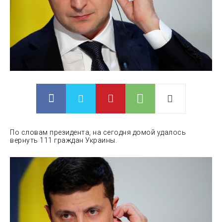
По словам президента, на сегодня домой удалось
вернуть 111 граждан Украины.