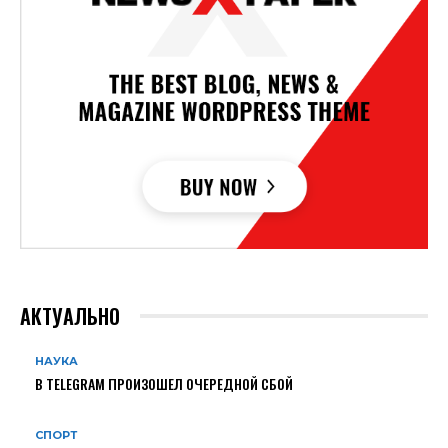
АКТУАЛЬНО
НАУКА
В TELEGRAM ПРОИЗОШЕЛ ОЧЕРЕДНОЙ СБОЙ
СПОРТ