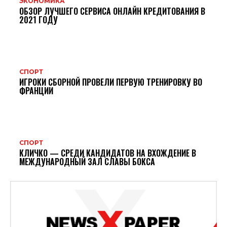
ЭКОНОМИКА
ОБЗОР ЛУЧШЕГО СЕРВИСА ОНЛАЙН КРЕДИТОВАНИЯ В
2021 ГОДУ
СПОРТ
ИГРОКИ СБОРНОЙ ПРОВЕЛИ ПЕРВУЮ ТРЕНИРОВКУ ВО
ФРАНЦИИ
СПОРТ
КЛИЧКО — СРЕДИ КАНДИДАТОВ НА ВХОЖДЕНИЕ В
МЕЖДУНАРОДНЫЙ ЗАЛ СЛАВЫ БОКСА