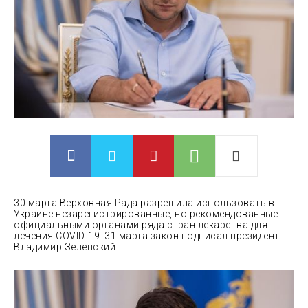
30 марта Верховная Рада разрешила использовать в
Украине незарегистрированные, но рекомендованные
официальными органами ряда стран лекарства для
лечения COVID-19. 31 марта закон подписал президент
Владимир Зеленский.