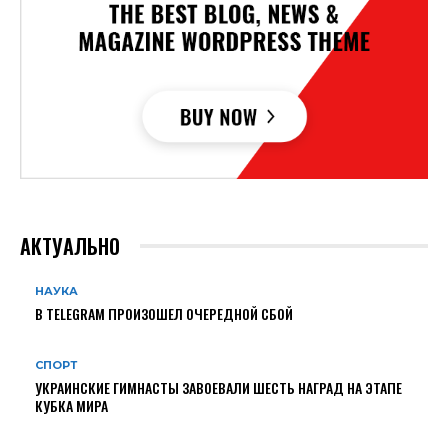
АКТУАЛЬНО
НАУКА
В TELEGRAM ПРОИЗОШЕЛ ОЧЕРЕДНОЙ СБОЙ
СПОРТ
УКРАИНСКИЕ ГИМНАСТЫ ЗАВОЕВАЛИ ШЕСТЬ НАГРАД НА ЭТАПЕ
КУБКА МИРА