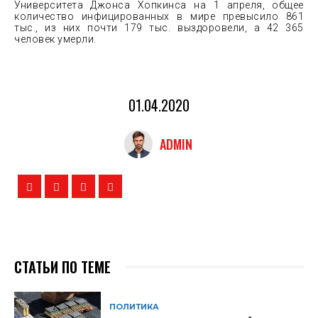
Университета Джонса Хопкинса на 1 апреля, общее
количество инфицированных в мире превысило 861
тыс., из них почти 179 тыс. выздоровели, а 42 365
человек умерли.
01.04.2020
ADMIN
СТАТЬИ ПО ТЕМЕ
ПОЛИТИКА