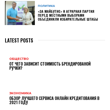
ПОЛИТИКА
«ЗА МАЙБУТНЄ» И АГРАРНАЯ ПАРТИЯ
ПЕРЕД МЕСТНЫМИ ВЫБОРАМИ
ОБЪЕДИНИЛИ ИЗБИРАТЕЛЬНЫЕ ШТАБЫ
LATEST POSTS
ОБЩЕСТВО
ОТ ЧЕГО ЗАВИСИТ СТОИМОСТЬ БРЕНДИРОВАНОЙ
РУЧКИ?
ЭКОНОМИКА
ОБЗОР ЛУЧШЕГО СЕРВИСА ОНЛАЙН КРЕДИТОВАНИЯ В
2021 ГОДУ