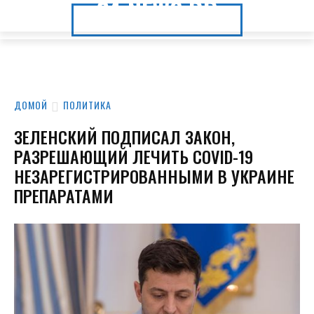
24.NEWS.DP
24.NEWS.DP
ДОМОЙ
ПОЛИТИКА
ЗЕЛЕНСКИЙ ПОДПИСАЛ ЗАКОН,
РАЗРЕШАЮЩИЙ ЛЕЧИТЬ COVID-19
НЕЗАРЕГИСТРИРОВАННЫМИ В УКРАИНЕ
ПРЕПАРАТАМИ