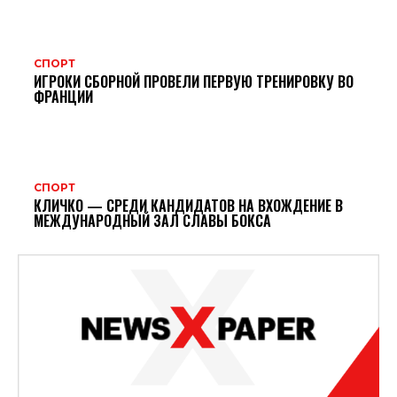
СПОРТ
ИГРОКИ СБОРНОЙ ПРОВЕЛИ ПЕРВУЮ ТРЕНИРОВКУ ВО
ФРАНЦИИ
СПОРТ
КЛИЧКО — СРЕДИ КАНДИДАТОВ НА ВХОЖДЕНИЕ В
МЕЖДУНАРОДНЫЙ ЗАЛ СЛАВЫ БОКСА