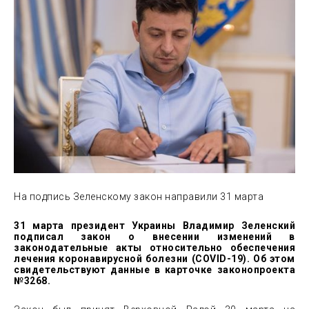
На подпись Зеленскому закон направили 31 марта
31 марта президент Украины Владимир Зеленский
подписал закон о внесении изменений в
законодательные акты относительно обеспечения
лечения коронавирусной болезни (COVID-19). Об этом
свидетельствуют данные в карточке законопроекта
№3268.