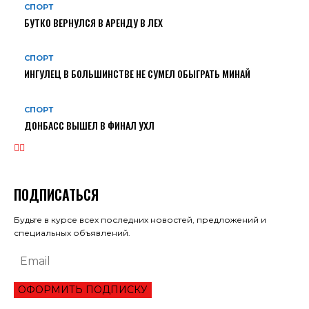
СПОРТ
БУТКО ВЕРНУЛСЯ В АРЕНДУ В ЛЕХ
СПОРТ
ИНГУЛЕЦ В БОЛЬШИНСТВЕ НЕ СУМЕЛ ОБЫГРАТЬ МИНАЙ
СПОРТ
ДОНБАСС ВЫШЕЛ В ФИНАЛ УХЛ
ПОДПИСАТЬСЯ
Будьте в курсе всех последних новостей, предложений и
специальных объявлений.
ОФОРМИТЬ ПОДПИСКУ