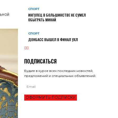
СПОРТ
льной
ИНГУЛЕЦ В БОЛЬШИНСТВЕ НЕ СУМЕЛ
ОБЫГРАТЬ МИНАЙ
СПОРТ
ДОНБАСС ВЫШЕЛ В ФИНАЛ УХЛ
ПОДПИСАТЬСЯ
Будьте в курсе всех последних новостей,
предложений и специальных объявлений.
ОФОРМИТЬ ПОДПИСКУ