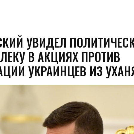
СКИЙ УВИДЕЛ ПОЛИТИЧЕС
ЛЕКУ В АКЦИЯХ ПРОТИВ
АЦИИ УКРАИНЦЕВ ИЗ УХАН