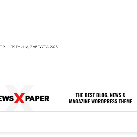
ПР
ПЯТНИЦА, 7 АВГУСТА, 2026
ОЛИТИКА
В МИРЕ
ОБЩЕСТВО
ПРОИСШЕСТВИЯ
ЗДОР
ОБЩЕСТВО
ПРОИСШЕСТВИЯ
ЗДОРОВЬЕ
Н