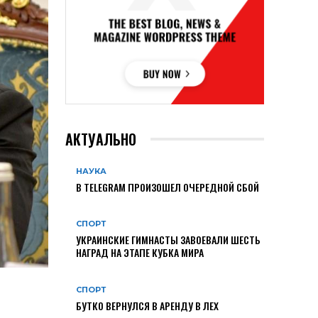
АКТУАЛЬНО
НАУКА
В TELEGRAM ПРОИЗОШЕЛ ОЧЕРЕДНОЙ СБОЙ
СПОРТ
УКРАИНСКИЕ ГИМНАСТЫ ЗАВОЕВАЛИ ШЕСТЬ
НАГРАД НА ЭТАПЕ КУБКА МИРА
СПОРТ
БУТКО ВЕРНУЛСЯ В АРЕНДУ В ЛЕХ