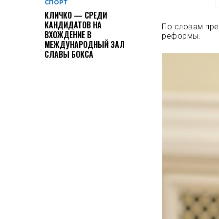
СПОРТ
КЛИЧКО — СРЕДИ
КАНДИДАТОВ НА
По словам пре
ВХОЖДЕНИЕ В
реформы.
МЕЖДУНАРОДНЫЙ ЗАЛ
СЛАВЫ БОКСА