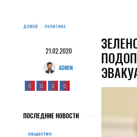
ДОМОЙ
ПОЛИТИКА
ЗЕЛЕН
21.02.2020
ПОДОП
ЭВАКУ
ADMIN
ПОСЛЕДНИЕ НОВОСТИ
ОБЩЕСТВО