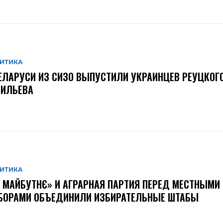
ИТИКА
ЕЛАРУСИ ИЗ СИЗО ВЫПУСТИЛИ УКРАИНЦЕВ РЕУЦКОГО
СИЛЬЕВА
ИТИКА
 МАЙБУТНЄ» И АГРАРНАЯ ПАРТИЯ ПЕРЕД МЕСТНЫМИ
БОРАМИ ОБЪЕДИНИЛИ ИЗБИРАТЕЛЬНЫЕ ШТАБЫ