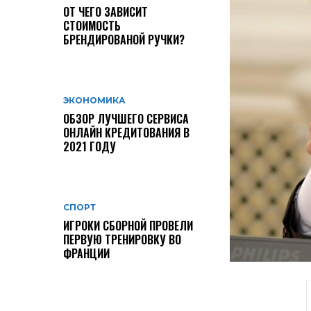
ОТ ЧЕГО ЗАВИСИТ
СТОИМОСТЬ
БРЕНДИРОВАНОЙ РУЧКИ?
ЭКОНОМИКА
ОБЗОР ЛУЧШЕГО СЕРВИСА
ОНЛАЙН КРЕДИТОВАНИЯ В
2021 ГОДУ
СПОРТ
ИГРОКИ СБОРНОЙ ПРОВЕЛИ
ПЕРВУЮ ТРЕНИРОВКУ ВО
ФРАНЦИИ