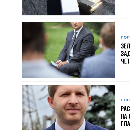
ПОЛ
ЗЕЛ
ЗАД
ЧЕ
ПОЛ
РАС
НА 
ГЛА