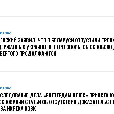
ИТИКА
ЕНСКИЙ ЗАЯВИЛ, ЧТО В БЕЛАРУСИ ОТПУСТИЛИ ТРОИ
ЕРЖАННЫХ УКРАИНЦЕВ, ПЕРЕГОВОРЫ ОБ ОСВОБОЖД
ТВЕРТОГО ПРОДОЛЖАЮТСЯ
ИТИКА
СЛЕДОВАНИЕ ДЕЛА «РОТТЕРДАМ ПЛЮС» ПРИОСТАН
ОСНОВАНИИ СТАТЬИ ОБ ОТСУТСТВИИ ДОКАЗАТЕЛЬСТВ
ВА НКРЕКУ ВОВК