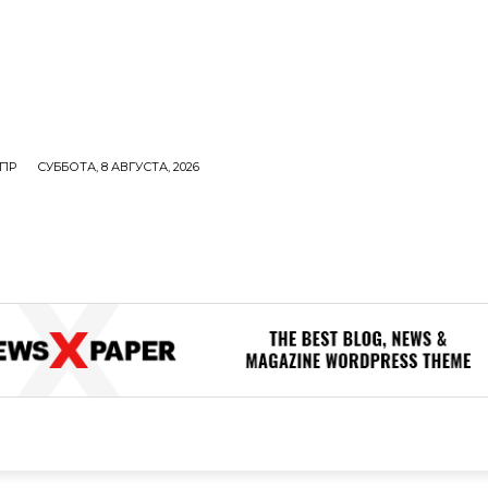
ПР
СУББОТА, 8 АВГУСТА, 2026
ОЛИТИКА
В МИРЕ
ОБЩЕСТВО
ПРОИСШЕСТВИЯ
ЗДОР
ОБЩЕСТВО
ПРОИСШЕСТВИЯ
ЗДОРОВЬЕ
Н