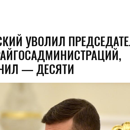
СКИЙ УВОЛИЛ ПРЕДСЕДАТЕ
РАЙГОСАДМИНИСТРАЦИЙ,
ЧИЛ — ДЕСЯТИ