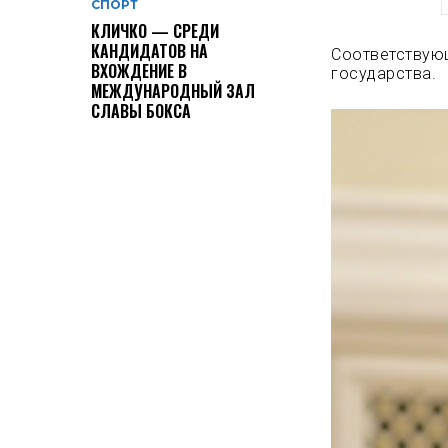
СПОРТ
КЛИЧКО — СРЕДИ
КАНДИДАТОВ НА
Соответствую
ВХОЖДЕНИЕ В
государства.
МЕЖДУНАРОДНЫЙ ЗАЛ
СЛАВЫ БОКСА