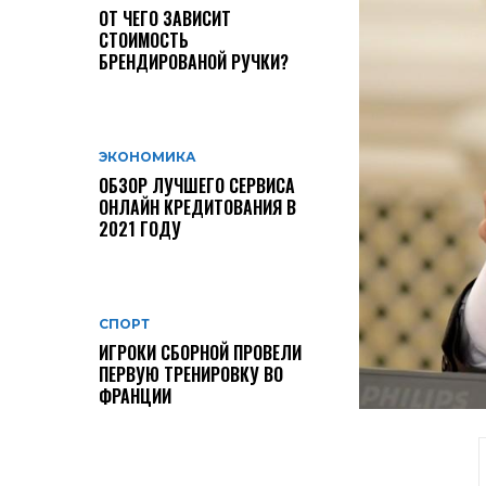
ОТ ЧЕГО ЗАВИСИТ
СТОИМОСТЬ
БРЕНДИРОВАНОЙ РУЧКИ?
ЭКОНОМИКА
ОБЗОР ЛУЧШЕГО СЕРВИСА
ОНЛАЙН КРЕДИТОВАНИЯ В
2021 ГОДУ
СПОРТ
ИГРОКИ СБОРНОЙ ПРОВЕЛИ
ПЕРВУЮ ТРЕНИРОВКУ ВО
ФРАНЦИИ