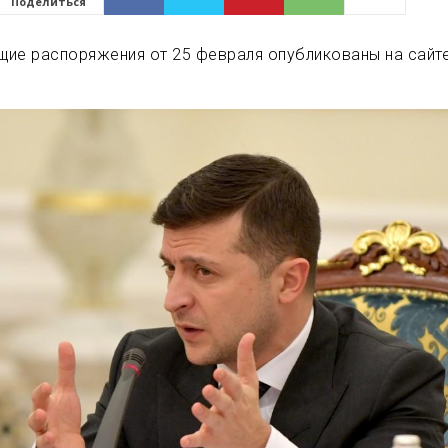
Поделиться
щие распоряжения от 25 февраля
опубликованы на сайт