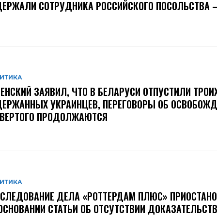
ЕРЖАЛИ СОТРУДНИКА РОССИЙСКОГО ПОСОЛЬСТВА –
ИТИКА
ЕНСКИЙ ЗАЯВИЛ, ЧТО В БЕЛАРУСИ ОТПУСТИЛИ ТРОИ
ЕРЖАННЫХ УКРАИНЦЕВ, ПЕРЕГОВОРЫ ОБ ОСВОБОЖД
ТВЕРТОГО ПРОДОЛЖАЮТСЯ
ИТИКА
СЛЕДОВАНИЕ ДЕЛА «РОТТЕРДАМ ПЛЮС» ПРИОСТАН
ОСНОВАНИИ СТАТЬИ ОБ ОТСУТСТВИИ ДОКАЗАТЕЛЬСТВ