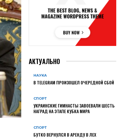
АКТУАЛЬНО
НАУКА
В TELEGRAM ПРОИЗОШЕЛ ОЧЕРЕДНОЙ СБОЙ
СПОРТ
УКРАИНСКИЕ ГИМНАСТЫ ЗАВОЕВАЛИ ШЕСТЬ
НАГРАД НА ЭТАПЕ КУБКА МИРА
СПОРТ
БУТКО ВЕРНУЛСЯ В АРЕНДУ В ЛЕХ