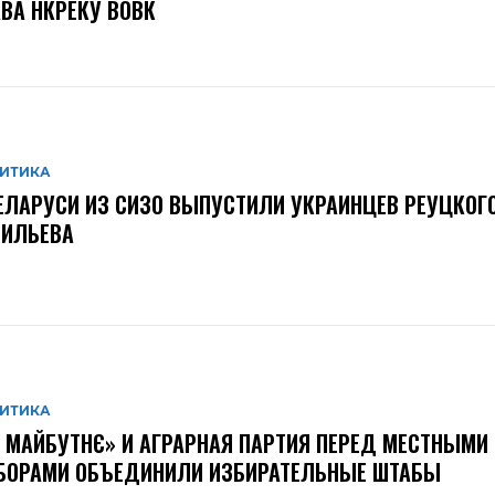
ВА НКРЕКУ ВОВК
ИТИКА
ЕЛАРУСИ ИЗ СИЗО ВЫПУСТИЛИ УКРАИНЦЕВ РЕУЦКОГО
СИЛЬЕВА
ИТИКА
 МАЙБУТНЄ» И АГРАРНАЯ ПАРТИЯ ПЕРЕД МЕСТНЫМИ
БОРАМИ ОБЪЕДИНИЛИ ИЗБИРАТЕЛЬНЫЕ ШТАБЫ