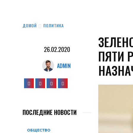
ДОМОЙ
ПОЛИТИКА
ЗЕЛЕН
26.02.2020
ПЯТИ 
НАЗНА
ADMIN
ПОСЛЕДНИЕ НОВОСТИ
ОБЩЕСТВО