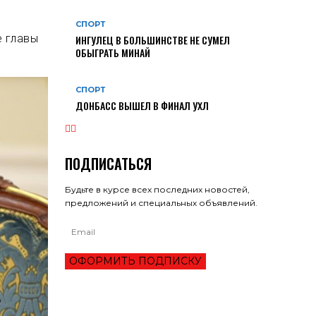
СПОРТ
е главы
ИНГУЛЕЦ В БОЛЬШИНСТВЕ НЕ СУМЕЛ
ОБЫГРАТЬ МИНАЙ
СПОРТ
ДОНБАСС ВЫШЕЛ В ФИНАЛ УХЛ
ПОДПИСАТЬСЯ
Будьте в курсе всех последних новостей,
предложений и специальных объявлений.
ОФОРМИТЬ ПОДПИСКУ