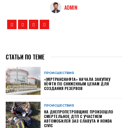
ADMIN
СТАТЬИ ПО ТЕМЕ
ПРОИСШЕСТВИЯ
«УКРТРАНСНАФТА» НАЧАЛА ЗАКУПКУ
НЕФТИ ПО СНИЖЕННЫМ ЦЕНАМ ДЛЯ
СОЗДАНИЯ РЕЗЕРВОВ
ПРОИСШЕСТВИЯ
НА ДНЕПРОПЕТРОВЩИНЕ ПРОИЗОШЛО
СМЕРТЕЛЬНОЕ ДТП С УЧАСТИЕМ
АВТОМОБИЛЕЙ ЗАЗ СЛАВУТА И HONDA
CIVIC