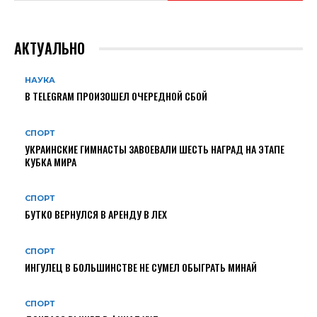
АКТУАЛЬНО
НАУКА
В TELEGRAM ПРОИЗОШЕЛ ОЧЕРЕДНОЙ СБОЙ
СПОРТ
УКРАИНСКИЕ ГИМНАСТЫ ЗАВОЕВАЛИ ШЕСТЬ НАГРАД НА ЭТАПЕ
КУБКА МИРА
СПОРТ
БУТКО ВЕРНУЛСЯ В АРЕНДУ В ЛЕХ
СПОРТ
ИНГУЛЕЦ В БОЛЬШИНСТВЕ НЕ СУМЕЛ ОБЫГРАТЬ МИНАЙ
СПОРТ