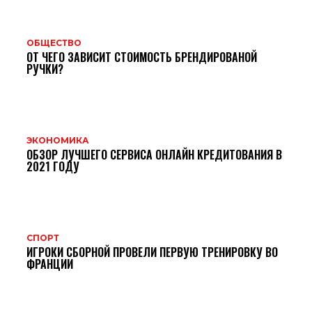
ОБЩЕСТВО
ОТ ЧЕГО ЗАВИСИТ СТОИМОСТЬ БРЕНДИРОВАНОЙ
РУЧКИ?
ЭКОНОМИКА
ОБЗОР ЛУЧШЕГО СЕРВИСА ОНЛАЙН КРЕДИТОВАНИЯ В
2021 ГОДУ
СПОРТ
ИГРОКИ СБОРНОЙ ПРОВЕЛИ ПЕРВУЮ ТРЕНИРОВКУ ВО
ФРАНЦИИ