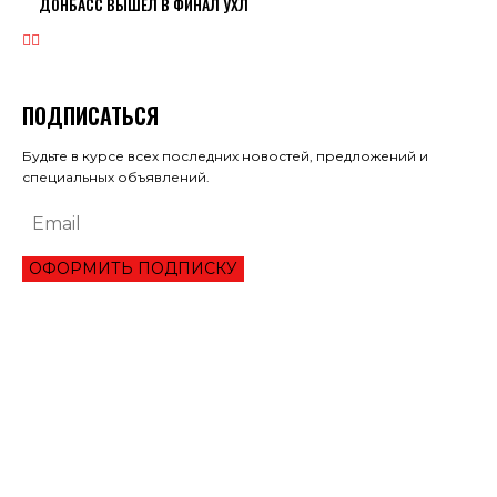
ДОНБАСС ВЫШЕЛ В ФИНАЛ УХЛ
ПОДПИСАТЬСЯ
Будьте в курсе всех последних новостей, предложений и
специальных объявлений.
ОФОРМИТЬ ПОДПИСКУ
ЭКОНОМИКА