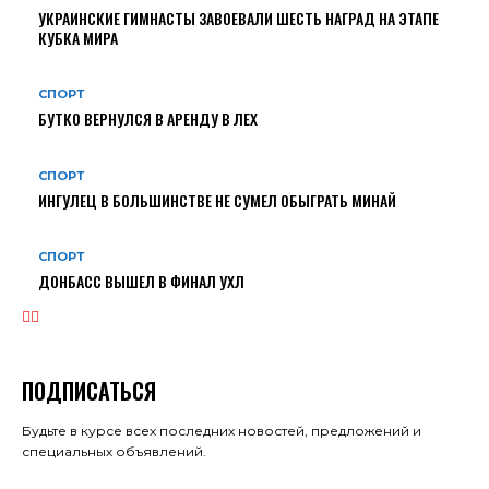
УКРАИНСКИЕ ГИМНАСТЫ ЗАВОЕВАЛИ ШЕСТЬ НАГРАД НА ЭТАПЕ
КУБКА МИРА
СПОРТ
БУТКО ВЕРНУЛСЯ В АРЕНДУ В ЛЕХ
СПОРТ
ИНГУЛЕЦ В БОЛЬШИНСТВЕ НЕ СУМЕЛ ОБЫГРАТЬ МИНАЙ
СПОРТ
ДОНБАСС ВЫШЕЛ В ФИНАЛ УХЛ
ПОДПИСАТЬСЯ
Будьте в курсе всех последних новостей, предложений и
специальных объявлений.