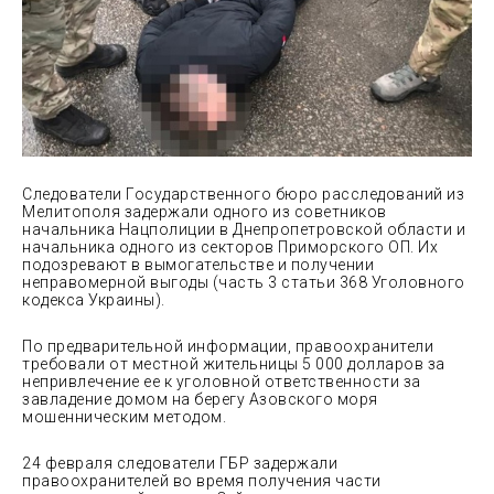
Следователи Государственного бюро расследований из
Мелитополя задержали одного из советников
начальника Нацполиции в Днепропетровской области и
начальника одного из секторов Приморского ОП. Их
подозревают в вымогательстве и получении
неправомерной выгоды (часть 3
статьи 368 Уголовного
кодекса Украины).
По предварительной информации, правоохранители
требовали от местной жительницы 5 000 долларов за
непривлечение ее к уголовной ответственности за
завладение домом на берегу Азовского моря
мошенническим методом.
24 февраля следователи ГБР задержали
правоохранителей во время получения части