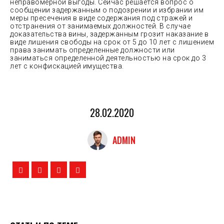
неправомерной выгоды. Сейчас решается вопрос о
сообщении задержанным о подозрении и избрании им
меры пресечения в виде содержания под стражей и
отстранения от занимаемых должностей. В случае
доказательства вины, задержанным грозит наказание в
виде лишения свободы на срок от 5 до 10 лет с лишением
права занимать определенные должности или
заниматься определенной деятельностью на срок до 3
лет с конфискацией имущества.
28.02.2020
ADMIN