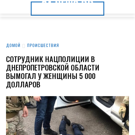
24.NEWS.DP
24.NEWS.DP
ДОМОЙ
ПРОИСШЕСТВИЯ
СОТРУДНИК НАЦПОЛИЦИИ В
ДНЕПРОПЕТРОВСКОЙ ОБЛАСТИ
ВЫМОГАЛ У ЖЕНЩИНЫ 5 000
ДОЛЛАРОВ