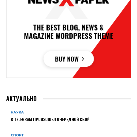
АКТУАЛЬНО
НАУКА
В TELEGRAM ПРОИЗОШЕЛ ОЧЕРЕДНОЙ СБОЙ
СПОРТ