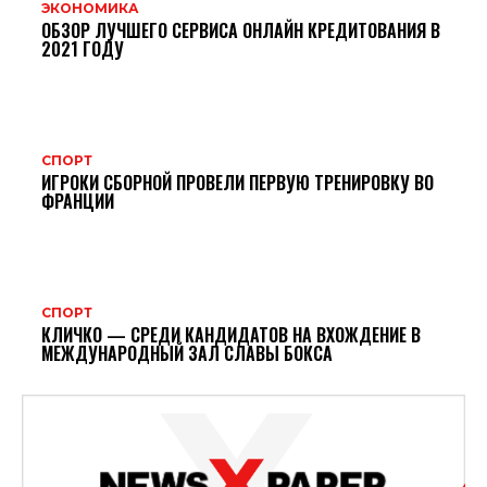
ЭКОНОМИКА
ОБЗОР ЛУЧШЕГО СЕРВИСА ОНЛАЙН КРЕДИТОВАНИЯ В
2021 ГОДУ
СПОРТ
ИГРОКИ СБОРНОЙ ПРОВЕЛИ ПЕРВУЮ ТРЕНИРОВКУ ВО
ФРАНЦИИ
СПОРТ
КЛИЧКО — СРЕДИ КАНДИДАТОВ НА ВХОЖДЕНИЕ В
МЕЖДУНАРОДНЫЙ ЗАЛ СЛАВЫ БОКСА