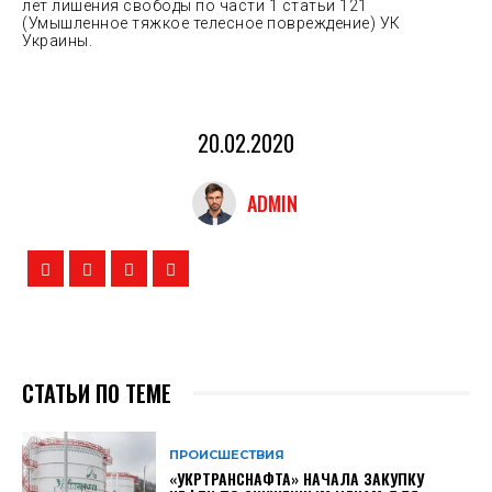
лет лишения свободы по части 1 статьи 121
(Умышленное тяжкое телесное повреждение) УК
Украины.
20.02.2020
ADMIN
СТАТЬИ ПО ТЕМЕ
ПРОИСШЕСТВИЯ
«УКРТРАНСНАФТА» НАЧАЛА ЗАКУПКУ