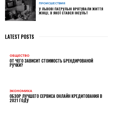
ПРОИСШЕСТВИЯ
У ЛЬВОВІ ПАТРУЛЬНІ ВРЯТУВАЛИ ЖИТТЯ
ЖІНЦІ, В ЯКОЇ СТАВСЯ ІНСУЛЬТ
LATEST POSTS
ОБЩЕСТВО
ОТ ЧЕГО ЗАВИСИТ СТОИМОСТЬ БРЕНДИРОВАНОЙ
РУЧКИ?
ЭКОНОМИКА
ОБЗОР ЛУЧШЕГО СЕРВИСА ОНЛАЙН КРЕДИТОВАНИЯ В
2021 ГОДУ