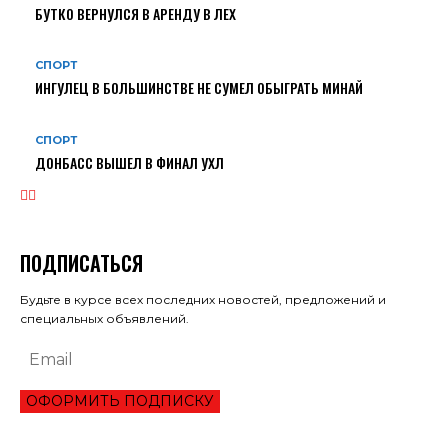
БУТКО ВЕРНУЛСЯ В АРЕНДУ В ЛЕХ
СПОРТ
ИНГУЛЕЦ В БОЛЬШИНСТВЕ НЕ СУМЕЛ ОБЫГРАТЬ МИНАЙ
СПОРТ
ДОНБАСС ВЫШЕЛ В ФИНАЛ УХЛ
ПОДПИСАТЬСЯ
Будьте в курсе всех последних новостей, предложений и
специальных объявлений.
ОФОРМИТЬ ПОДПИСКУ