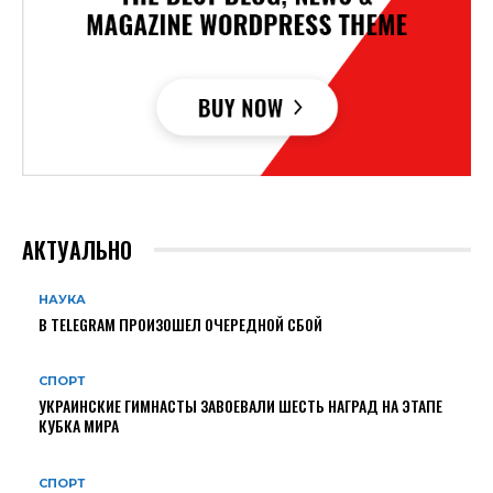
АКТУАЛЬНО
НАУКА
В TELEGRAM ПРОИЗОШЕЛ ОЧЕРЕДНОЙ СБОЙ
СПОРТ
УКРАИНСКИЕ ГИМНАСТЫ ЗАВОЕВАЛИ ШЕСТЬ НАГРАД НА ЭТАПЕ
КУБКА МИРА
СПОРТ