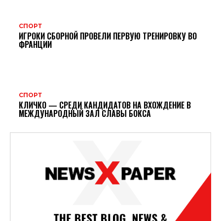
СПОРТ
ИГРОКИ СБОРНОЙ ПРОВЕЛИ ПЕРВУЮ ТРЕНИРОВКУ ВО
ФРАНЦИИ
СПОРТ
КЛИЧКО — СРЕДИ КАНДИДАТОВ НА ВХОЖДЕНИЕ В
МЕЖДУНАРОДНЫЙ ЗАЛ СЛАВЫ БОКСА