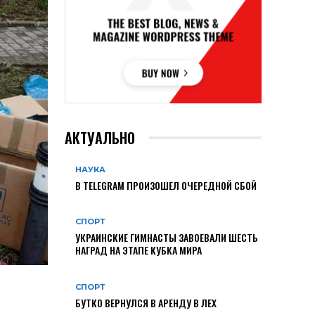
АКТУАЛЬНО
НАУКА
В TELEGRAM ПРОИЗОШЕЛ ОЧЕРЕДНОЙ СБОЙ
СПОРТ
УКРАИНСКИЕ ГИМНАСТЫ ЗАВОЕВАЛИ ШЕСТЬ
НАГРАД НА ЭТАПЕ КУБКА МИРА
СПОРТ
БУТКО ВЕРНУЛСЯ В АРЕНДУ В ЛЕХ