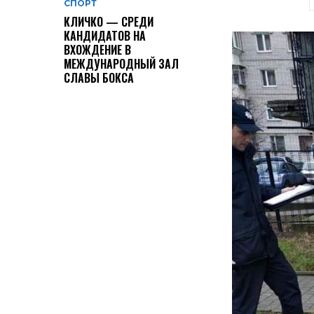
СПОРТ
КЛИЧКО — СРЕДИ
КАНДИДАТОВ НА
ВХОЖДЕНИЕ В
МЕЖДУНАРОДНЫЙ ЗАЛ
СЛАВЫ БОКСА