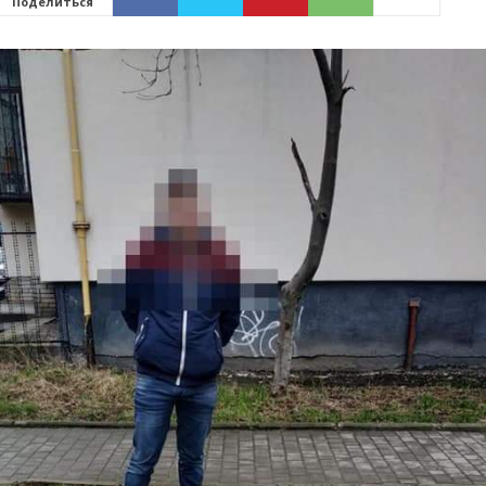
Поделиться