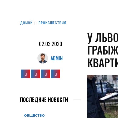
ДОМОЙ
ПРОИСШЕСТВИЯ
У ЛЬВ
02.03.2020
ГРАБІ
КВАРТ
ADMIN
ПОСЛЕДНИЕ НОВОСТИ
ОБЩЕСТВО