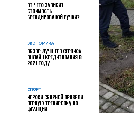
ОТ ЧЕГО ЗАВИСИТ
СТОИМОСТЬ
БРЕНДИРОВАНОЙ РУЧКИ?
ЭКОНОМИКА
ОБЗОР ЛУЧШЕГО СЕРВИСА
ОНЛАЙН КРЕДИТОВАНИЯ В
2021 ГОДУ
СПОРТ
ИГРОКИ СБОРНОЙ ПРОВЕЛИ
ПЕРВУЮ ТРЕНИРОВКУ ВО
ФРАНЦИИ