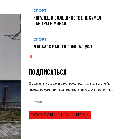
СПОРТ
ИНГУЛЕЦ В БОЛЬШИНСТВЕ НЕ СУМЕЛ
ОБЫГРАТЬ МИНАЙ
СПОРТ
ДОНБАСС ВЫШЕЛ В ФИНАЛ УХЛ
ПОДПИСАТЬСЯ
Будьте в курсе всех последних новостей,
предложений и специальных объявлений.
ОФОРМИТЬ ПОДПИСКУ