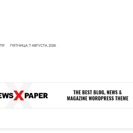
ПР
ПЯТНИЦА, 7 АВГУСТА, 2026
ОЛИТИКА
В МИРЕ
ОБЩЕСТВО
ПРОИСШЕСТВИЯ
ЗДОР
ОБЩЕСТВО
ПРОИСШЕСТВИЯ
ЗДОРОВЬЕ
Н