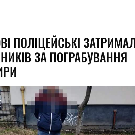
ОВІ ПОЛІЦЕЙСЬКІ ЗАТРИМА
ЖНИКІВ ЗА ПОГРАБУВАННЯ
ИРИ