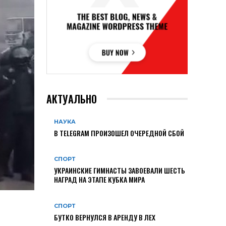
АКТУАЛЬНО
НАУКА
В TELEGRAM ПРОИЗОШЕЛ ОЧЕРЕДНОЙ СБОЙ
СПОРТ
УКРАИНСКИЕ ГИМНАСТЫ ЗАВОЕВАЛИ ШЕСТЬ
НАГРАД НА ЭТАПЕ КУБКА МИРА
СПОРТ
БУТКО ВЕРНУЛСЯ В АРЕНДУ В ЛЕХ