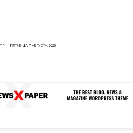
ПР
ПЯТНИЦА, 7 АВГУСТА, 2026
ОЛИТИКА
В МИРЕ
ОБЩЕСТВО
ПРОИСШЕСТВИЯ
ЗДОР
ОБЩЕСТВО
ПРОИСШЕСТВИЯ
ЗДОРОВЬЕ
Н