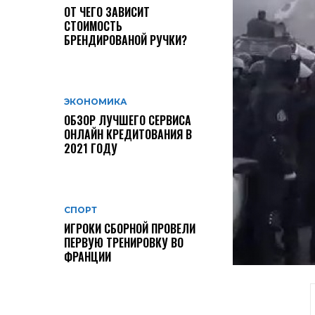
ОТ ЧЕГО ЗАВИСИТ
СТОИМОСТЬ
БРЕНДИРОВАНОЙ РУЧКИ?
ЭКОНОМИКА
ОБЗОР ЛУЧШЕГО СЕРВИСА
ОНЛАЙН КРЕДИТОВАНИЯ В
2021 ГОДУ
СПОРТ
ИГРОКИ СБОРНОЙ ПРОВЕЛИ
ПЕРВУЮ ТРЕНИРОВКУ ВО
ФРАНЦИИ