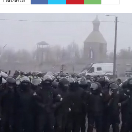
Поделиться