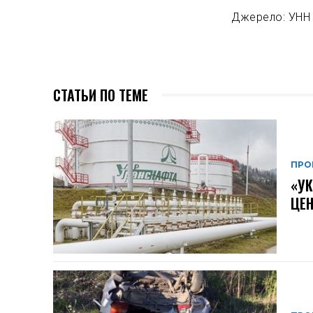
Джерело: УНН
СТАТЬИ ПО ТЕМЕ
ПРО
«УК
ЦЕН