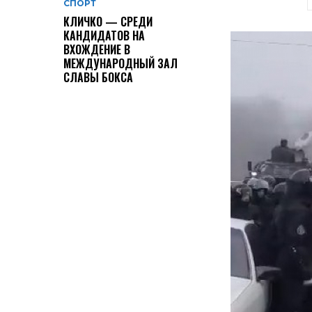
СПОРТ
КЛИЧКО — СРЕДИ
КАНДИДАТОВ НА
ВХОЖДЕНИЕ В
МЕЖДУНАРОДНЫЙ ЗАЛ
СЛАВЫ БОКСА