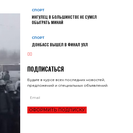
СПОРТ
ИНГУЛЕЦ В БОЛЬШИНСТВЕ НЕ СУМЕЛ
ОБЫГРАТЬ МИНАЙ
СПОРТ
ДОНБАСС ВЫШЕЛ В ФИНАЛ УХЛ
ПОДПИСАТЬСЯ
Будьте в курсе всех последних новостей,
предложений и специальных объявлений.
ОФОРМИТЬ ПОДПИСКУ