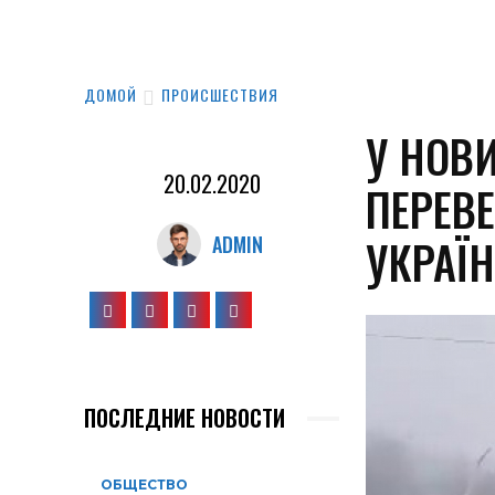
ДОМОЙ
ПРОИСШЕСТВИЯ
У НОВ
20.02.2020
ПЕРЕВ
УКРАЇ
ADMIN
ПОСЛЕДНИЕ НОВОСТИ
ОБЩЕСТВО