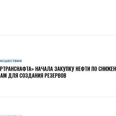
ИСШЕСТВИЯ
РТРАНСНАФТА» НАЧАЛА ЗАКУПКУ НЕФТИ ПО СНИЖЕ
АМ ДЛЯ СОЗДАНИЯ РЕЗЕРВОВ