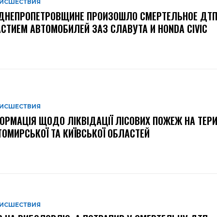
ИСШЕСТВИЯ
ДНЕПРОПЕТРОВЩИНЕ ПРОИЗОШЛО СМЕРТЕЛЬНОЕ ДТП
СТИЕМ АВТОМОБИЛЕЙ ЗАЗ СЛАВУТА И HONDA CIVIC
ИСШЕСТВИЯ
ОРМАЦІЯ ЩОДО ЛІКВІДАЦІЇ ЛІСОВИХ ПОЖЕЖ НА ТЕРИ
ОМИРСЬКОЇ ТА КИЇВСЬКОЇ ОБЛАСТЕЙ
ИСШЕСТВИЯ