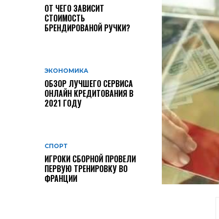
ОТ ЧЕГО ЗАВИСИТ
СТОИМОСТЬ
БРЕНДИРОВАНОЙ РУЧКИ?
ЭКОНОМИКА
ОБЗОР ЛУЧШЕГО СЕРВИСА
ОНЛАЙН КРЕДИТОВАНИЯ В
2021 ГОДУ
СПОРТ
ИГРОКИ СБОРНОЙ ПРОВЕЛИ
ПЕРВУЮ ТРЕНИРОВКУ ВО
ФРАНЦИИ