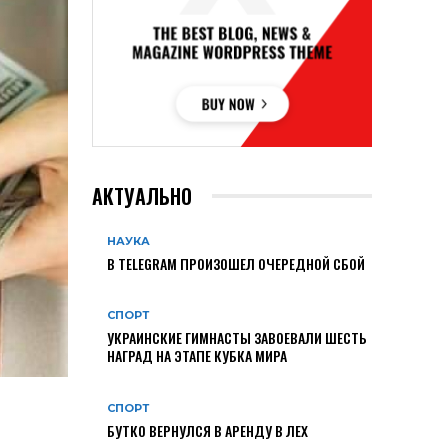
АКТУАЛЬНО
НАУКА
В TELEGRAM ПРОИЗОШЕЛ ОЧЕРЕДНОЙ СБОЙ
СПОРТ
УКРАИНСКИЕ ГИМНАСТЫ ЗАВОЕВАЛИ ШЕСТЬ
НАГРАД НА ЭТАПЕ КУБКА МИРА
СПОРТ
БУТКО ВЕРНУЛСЯ В АРЕНДУ В ЛЕХ