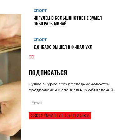
СПОРТ
ИНГУЛЕЦ В БОЛЬШИНСТВЕ НЕ СУМЕЛ
ОБЫГРАТЬ МИНАЙ
СПОРТ
ДОНБАСС ВЫШЕЛ В ФИНАЛ УХЛ
ПОДПИСАТЬСЯ
Будьте в курсе всех последних новостей,
предложений и специальных объявлений.
ОФОРМИТЬ ПОДПИСКУ