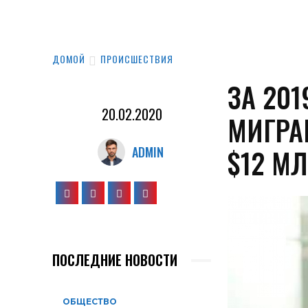
ДОМОЙ
ПРОИСШЕСТВИЯ
ЗА 20
20.02.2020
МИГРА
$12 М
ADMIN
ПОСЛЕДНИЕ НОВОСТИ
ОБЩЕСТВО