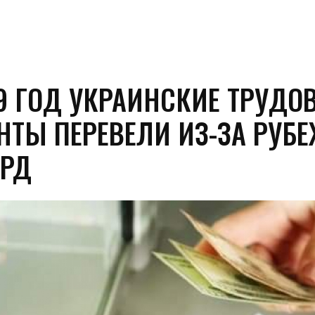
19 ГОД УКРАИНСКИЕ ТРУДО
НТЫ ПЕРЕВЕЛИ ИЗ-ЗА РУБ
ЛРД