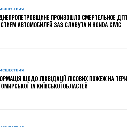
ИСШЕСТВИЯ
ДНЕПРОПЕТРОВЩИНЕ ПРОИЗОШЛО СМЕРТЕЛЬНОЕ ДТП
СТИЕМ АВТОМОБИЛЕЙ ЗАЗ СЛАВУТА И HONDA CIVIC
ИСШЕСТВИЯ
ОРМАЦІЯ ЩОДО ЛІКВІДАЦІЇ ЛІСОВИХ ПОЖЕЖ НА ТЕРИ
ОМИРСЬКОЇ ТА КИЇВСЬКОЇ ОБЛАСТЕЙ