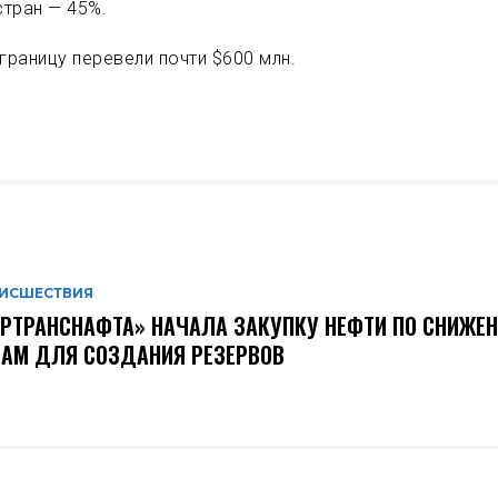
стран — 45%.
границу перевели почти $600 млн.
ИСШЕСТВИЯ
РТРАНСНАФТА» НАЧАЛА ЗАКУПКУ НЕФТИ ПО СНИЖЕ
АМ ДЛЯ СОЗДАНИЯ РЕЗЕРВОВ