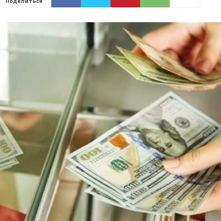
Поделиться