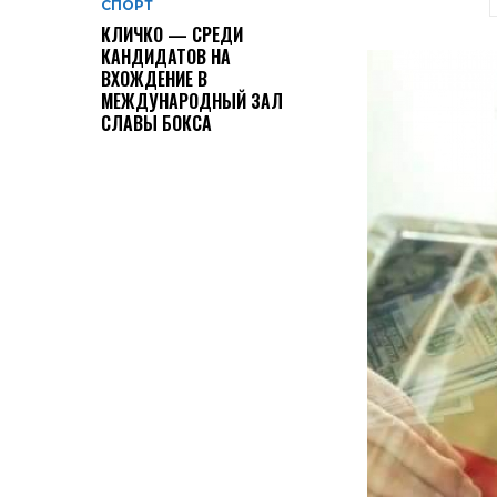
СПОРТ
КЛИЧКО — СРЕДИ
КАНДИДАТОВ НА
ВХОЖДЕНИЕ В
МЕЖДУНАРОДНЫЙ ЗАЛ
СЛАВЫ БОКСА