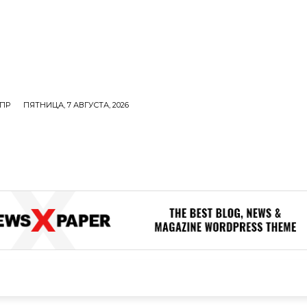
ПР
ПЯТНИЦА, 7 АВГУСТА, 2026
ОЛИТИКА
В МИРЕ
ОБЩЕСТВО
ПРОИСШЕСТВИЯ
ЗДОР
ОБЩЕСТВО
ПРОИСШЕСТВИЯ
ЗДОРОВЬЕ
Н