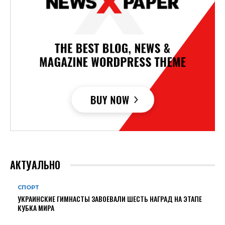
АКТУАЛЬНО
СПОРТ
УКРАИНСКИЕ ГИМНАСТЫ ЗАВОЕВАЛИ ШЕСТЬ НАГРАД НА ЭТАПЕ
КУБКА МИРА