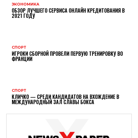
ЭКОНОМИКА
ОБЗОР ЛУЧШЕГО СЕРВИСА ОНЛАЙН КРЕДИТОВАНИЯ В
2021 ГОДУ
СПОРТ
ИГРОКИ СБОРНОЙ ПРОВЕЛИ ПЕРВУЮ ТРЕНИРОВКУ ВО
ФРАНЦИИ
СПОРТ
КЛИЧКО — СРЕДИ КАНДИДАТОВ НА ВХОЖДЕНИЕ В
МЕЖДУНАРОДНЫЙ ЗАЛ СЛАВЫ БОКСА