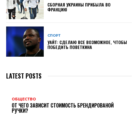
СБОРНАЯ УКРАИНЫ ПРИБЫЛА ВО
ФРАНЦИЮ
СПОРТ
УАЙТ: СДЕЛАЮ ВСЕ ВОЗМОЖНОЕ, ЧТОБЫ
ПОБЕДИТЬ ПОВЕТКИНА
LATEST POSTS
ОБЩЕСТВО
ОТ ЧЕГО ЗАВИСИТ СТОИМОСТЬ БРЕНДИРОВАНОЙ
РУЧКИ?