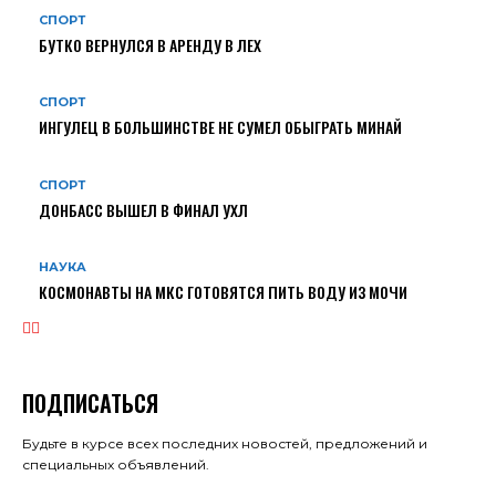
СПОРТ
БУТКО ВЕРНУЛСЯ В АРЕНДУ В ЛЕХ
СПОРТ
ИНГУЛЕЦ В БОЛЬШИНСТВЕ НЕ СУМЕЛ ОБЫГРАТЬ МИНАЙ
СПОРТ
ДОНБАСС ВЫШЕЛ В ФИНАЛ УХЛ
НАУКА
КОСМОНАВТЫ НА МКС ГОТОВЯТСЯ ПИТЬ ВОДУ ИЗ МОЧИ
ПОДПИСАТЬСЯ
Будьте в курсе всех последних новостей, предложений и
специальных объявлений.