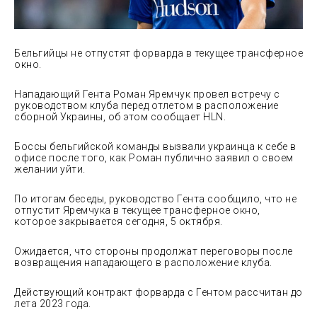
Бельгийцы не отпустят форварда в текущее трансферное
окно.
Нападающий Гента Роман Яремчук провел встречу с
руководством клуба перед отлетом в расположение
сборной Украины, об этом сообщает HLN.
Боссы бельгийской команды вызвали украинца к себе в
офисе после
того, как Роман публично заявил о своем
желании уйти.
По итогам беседы, руководство Гента сообщило, что не
отпустит Яремчука в текущее трансферное окно,
которое закрывается сегодня, 5 октября.
Ожидается, что стороны продолжат переговоры после
возвращения нападающего в расположение клуба.
Действующий контракт форварда с Гентом рассчитан до
лета 2023 года.