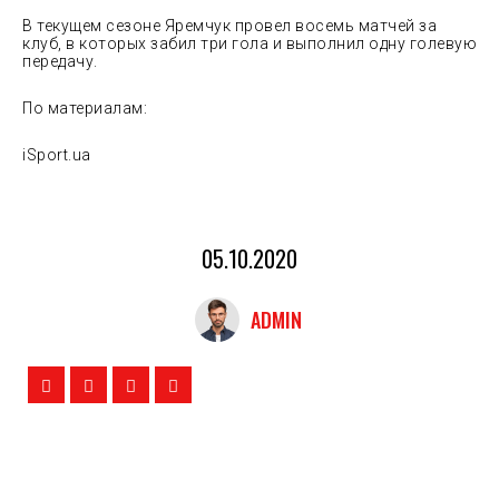
В текущем сезоне Яремчук провел восемь матчей за
клуб, в которых забил три гола и выполнил одну голевую
передачу.
По материалам:
iSport.ua
05.10.2020
ADMIN