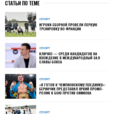
СТАТЬИ ПО ТЕМЕ
СПОРТ
ИГРОКИ СБОРНОЙ ПРОВЕЛИ ПЕРВУЮ
ТРЕНИРОВКУ ВО ФРАНЦИИ
СПОРТ
КЛИЧКО — СРЕДИ КАНДИДАТОВ НА
ВХОЖДЕНИЕ В МЕЖДУНАРОДНЫЙ ЗАЛ
СЛАВЫ БОКСА
СПОРТ
«Я ГОТОВ К ЧЕМПИОНСКОМУ ПОЕДИНКУ»:
БЕРИНЧИК ПРЕДСТАВИЛ ЯРКИЙ ПРОМО-
РОЛИК К БОЮ ПРОТИВ СИМИОНА
СПОРТ