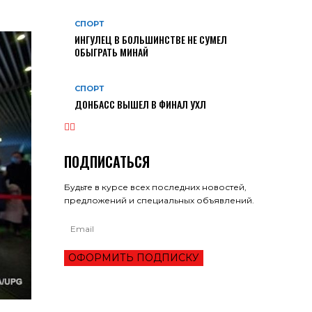
СПОРТ
ИНГУЛЕЦ В БОЛЬШИНСТВЕ НЕ СУМЕЛ
ОБЫГРАТЬ МИНАЙ
СПОРТ
ДОНБАСС ВЫШЕЛ В ФИНАЛ УХЛ
ПОДПИСАТЬСЯ
Будьте в курсе всех последних новостей,
предложений и специальных объявлений.
ОФОРМИТЬ ПОДПИСКУ