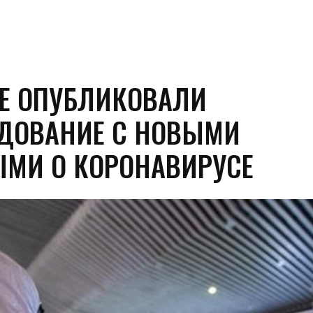
АЕ ОПУБЛИКОВАЛИ
ДОВАНИЕ С НОВЫМИ
МИ О КОРОНАВИРУСЕ