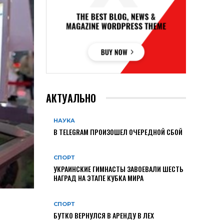
АКТУАЛЬНО
НАУКА
В TELEGRAM ПРОИЗОШЕЛ ОЧЕРЕДНОЙ СБОЙ
СПОРТ
УКРАИНСКИЕ ГИМНАСТЫ ЗАВОЕВАЛИ ШЕСТЬ
НАГРАД НА ЭТАПЕ КУБКА МИРА
СПОРТ
БУТКО ВЕРНУЛСЯ В АРЕНДУ В ЛЕХ