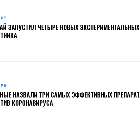
ИРЕ
АЙ ЗАПУСТИЛ ЧЕТЫРЕ НОВЫХ ЭКСПЕРИМЕНТАЛЬНЫХ
УТНИКА
ИРЕ
НЫЕ НАЗВАЛИ ТРИ САМЫХ ЭФФЕКТИВНЫХ ПРЕПАРАТ
ТИВ КОРОНАВИРУСА