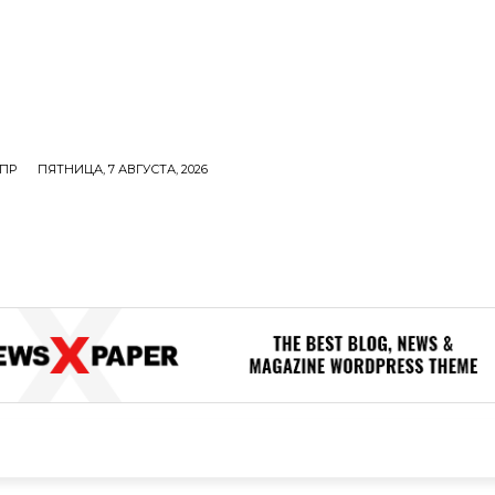
ПР
ПЯТНИЦА, 7 АВГУСТА, 2026
ОЛИТИКА
В МИРЕ
ОБЩЕСТВО
ПРОИСШЕСТВИЯ
ЗДОР
ОБЩЕСТВО
ПРОИСШЕСТВИЯ
ЗДОРОВЬЕ
Н