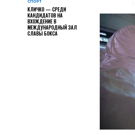
СПОРТ
КЛИЧКО — СРЕДИ
КАНДИДАТОВ НА
ВХОЖДЕНИЕ В
МЕЖДУНАРОДНЫЙ ЗАЛ
СЛАВЫ БОКСА