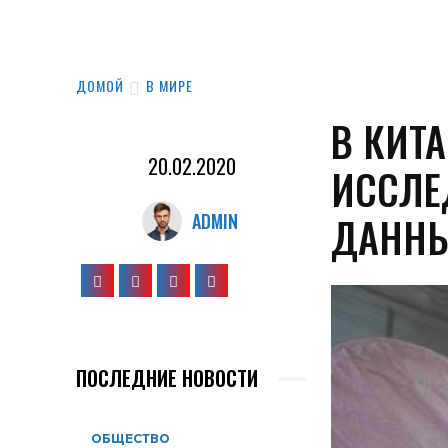
ДОМОЙ
В МИРЕ
В КИТ
20.02.2020
ИССЛЕ
ДАННЫ
ADMIN
ПОСЛЕДНИЕ НОВОСТИ
ОБЩЕСТВО