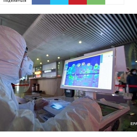
Поделиться