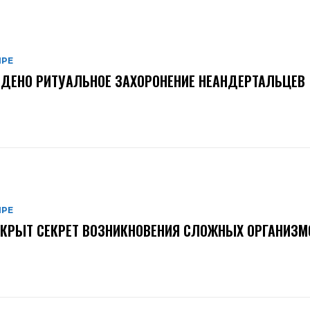
ИРЕ
ДЕНО РИТУАЛЬНОЕ ЗАХОРОНЕНИЕ НЕАНДЕРТАЛЬЦЕВ
ИРЕ
КРЫТ СЕКРЕТ ВОЗНИКНОВЕНИЯ СЛОЖНЫХ ОРГАНИЗМ