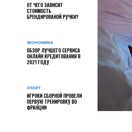
ОТ ЧЕГО ЗАВИСИТ
СТОИМОСТЬ
БРЕНДИРОВАНОЙ РУЧКИ?
ЭКОНОМИКА
ОБЗОР ЛУЧШЕГО СЕРВИСА
ОНЛАЙН КРЕДИТОВАНИЯ В
2021 ГОДУ
СПОРТ
ИГРОКИ СБОРНОЙ ПРОВЕЛИ
ПЕРВУЮ ТРЕНИРОВКУ ВО
ФРАНЦИИ