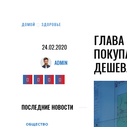
ДОМОЙ
ЗДОРОВЬЕ
ГЛАВА
24.02.2020
ПОКУПА
ДЕШЕВ
ADMIN
ПОСЛЕДНИЕ НОВОСТИ
ОБЩЕСТВО