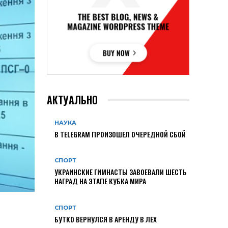
АКТУАЛЬНО
НАУКА
В TELEGRAM ПРОИЗОШЕЛ ОЧЕРЕДНОЙ СБОЙ
СПОРТ
УКРАИНСКИЕ ГИМНАСТЫ ЗАВОЕВАЛИ ШЕСТЬ
НАГРАД НА ЭТАПЕ КУБКА МИРА
СПОРТ
БУТКО ВЕРНУЛСЯ В АРЕНДУ В ЛЕХ