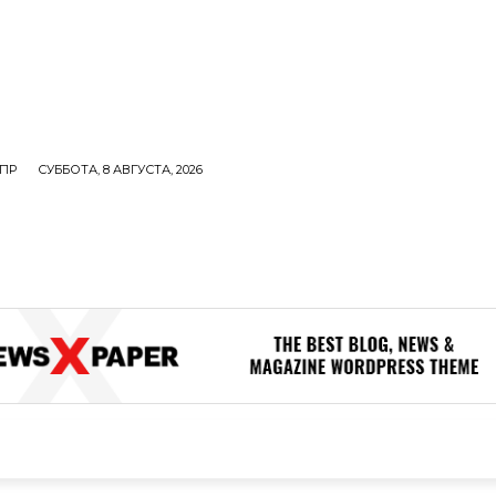
ПР
СУББОТА, 8 АВГУСТА, 2026
ОЛИТИКА
В МИРЕ
ОБЩЕСТВО
ПРОИСШЕСТВИЯ
ЗДОР
ОБЩЕСТВО
ПРОИСШЕСТВИЯ
ЗДОРОВЬЕ
Н