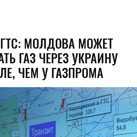
 ГТС: МОЛДОВА МОЖЕТ
ТЬ ГАЗ ЧЕРЕЗ УКРАИНУ
ЛЕ, ЧЕМ У ГАЗПРОМА