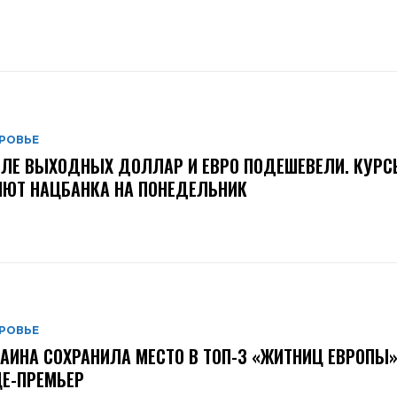
РОВЬЕ
ЛЕ ВЫХОДНЫХ ДОЛЛАР И ЕВРО ПОДЕШЕВЕЛИ. КУРС
ЮТ НАЦБАНКА НА ПОНЕДЕЛЬНИК
РОВЬЕ
АИНА СОХРАНИЛА МЕСТО В ТОП-3 «ЖИТНИЦ ЕВРОПЫ»
Е-ПРЕМЬЕР