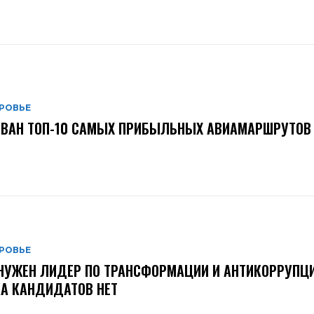
РОВЬЕ
ВАН ТОП-10 САМЫХ ПРИБЫЛЬНЫХ АВИАМАРШРУТОВ 
РОВЬЕ
НУЖЕН ЛИДЕР ПО ТРАНСФОРМАЦИИ И АНТИКОРРУПЦИ
А КАНДИДАТОВ НЕТ