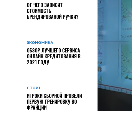
ОТ ЧЕГО ЗАВИСИТ
СТОИМОСТЬ
БРЕНДИРОВАНОЙ РУЧКИ?
ЭКОНОМИКА
ОБЗОР ЛУЧШЕГО СЕРВИСА
ОНЛАЙН КРЕДИТОВАНИЯ В
2021 ГОДУ
СПОРТ
ИГРОКИ СБОРНОЙ ПРОВЕЛИ
ПЕРВУЮ ТРЕНИРОВКУ ВО
ФРАНЦИИ