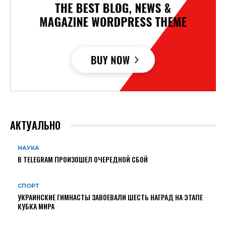
АКТУАЛЬНО
НАУКА
В TELEGRAM ПРОИЗОШЕЛ ОЧЕРЕДНОЙ СБОЙ
СПОРТ
УКРАИНСКИЕ ГИМНАСТЫ ЗАВОЕВАЛИ ШЕСТЬ НАГРАД НА ЭТАПЕ
КУБКА МИРА