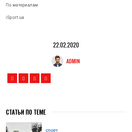
По материалам:
iSport.ua
22.02.2020
ADMIN
СТАТЬИ ПО ТЕМЕ
СПОРТ