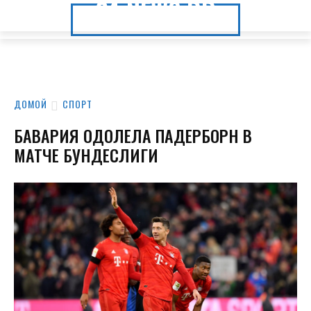
24.NEWS.DP
24.NEWS.DP
ДОМОЙ
СПОРТ
БАВАРИЯ ОДОЛЕЛА ПАДЕРБОРН В
МАТЧЕ БУНДЕСЛИГИ