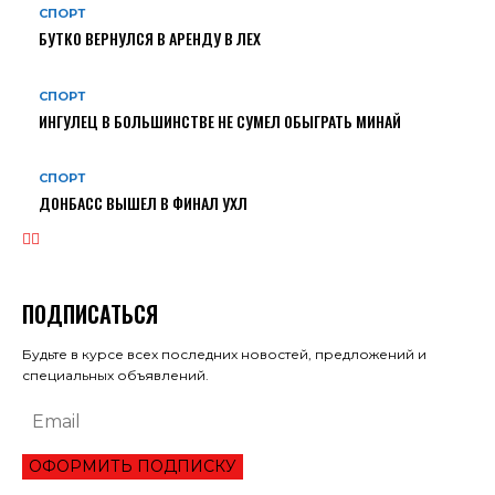
СПОРТ
БУТКО ВЕРНУЛСЯ В АРЕНДУ В ЛЕХ
СПОРТ
ИНГУЛЕЦ В БОЛЬШИНСТВЕ НЕ СУМЕЛ ОБЫГРАТЬ МИНАЙ
СПОРТ
ДОНБАСС ВЫШЕЛ В ФИНАЛ УХЛ
ПОДПИСАТЬСЯ
Будьте в курсе всех последних новостей, предложений и
специальных объявлений.
ОФОРМИТЬ ПОДПИСКУ