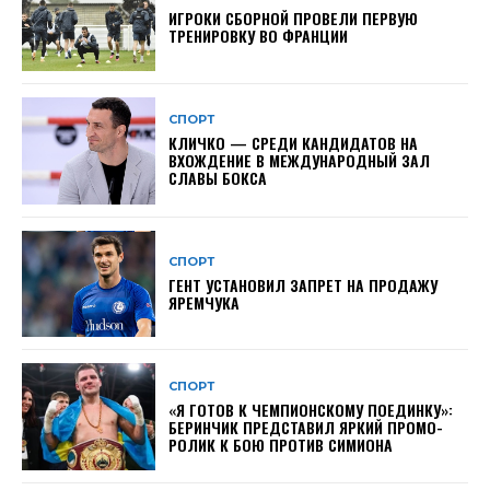
ИГРОКИ СБОРНОЙ ПРОВЕЛИ ПЕРВУЮ
ТРЕНИРОВКУ ВО ФРАНЦИИ
СПОРТ
КЛИЧКО — СРЕДИ КАНДИДАТОВ НА
ВХОЖДЕНИЕ В МЕЖДУНАРОДНЫЙ ЗАЛ
СЛАВЫ БОКСА
СПОРТ
ГЕНТ УСТАНОВИЛ ЗАПРЕТ НА ПРОДАЖУ
ЯРЕМЧУКА
СПОРТ
«Я ГОТОВ К ЧЕМПИОНСКОМУ ПОЕДИНКУ»:
БЕРИНЧИК ПРЕДСТАВИЛ ЯРКИЙ ПРОМО-
РОЛИК К БОЮ ПРОТИВ СИМИОНА