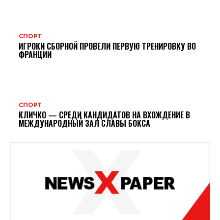
СПОРТ
ИГРОКИ СБОРНОЙ ПРОВЕЛИ ПЕРВУЮ ТРЕНИРОВКУ ВО
ФРАНЦИИ
СПОРТ
КЛИЧКО — СРЕДИ КАНДИДАТОВ НА ВХОЖДЕНИЕ В
МЕЖДУНАРОДНЫЙ ЗАЛ СЛАВЫ БОКСА