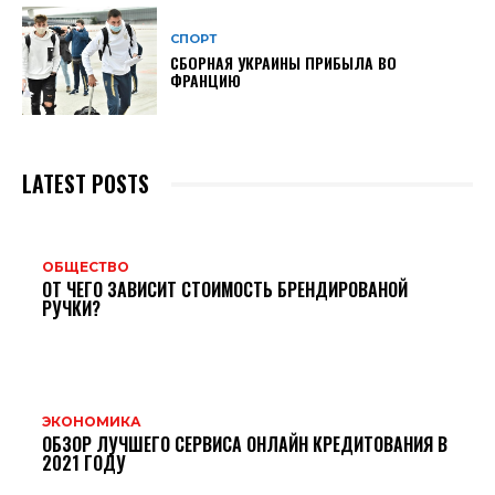
СПОРТ
СБОРНАЯ УКРАИНЫ ПРИБЫЛА ВО
ФРАНЦИЮ
LATEST POSTS
ОБЩЕСТВО
ОТ ЧЕГО ЗАВИСИТ СТОИМОСТЬ БРЕНДИРОВАНОЙ
РУЧКИ?
ЭКОНОМИКА
ОБЗОР ЛУЧШЕГО СЕРВИСА ОНЛАЙН КРЕДИТОВАНИЯ В
2021 ГОДУ