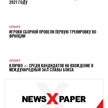
2021 ГОДУ
СПОРТ
ИГРОКИ СБОРНОЙ ПРОВЕЛИ ПЕРВУЮ ТРЕНИРОВКУ ВО
ФРАНЦИИ
СПОРТ
КЛИЧКО — СРЕДИ КАНДИДАТОВ НА ВХОЖДЕНИЕ В
МЕЖДУНАРОДНЫЙ ЗАЛ СЛАВЫ БОКСА