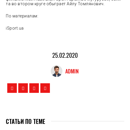
та во втором круге обыграет Айлу Томлянович.
По материалам:
iSport.ua
25.02.2020
ADMIN
СТАТЬИ ПО ТЕМЕ