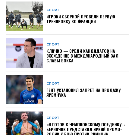
СПОРТ
ИГРОКИ СБОРНОЙ ПРОВЕЛИ ПЕРВУЮ
ТРЕНИРОВКУ ВО ФРАНЦИИ
СПОРТ
КЛИЧКО — СРЕДИ КАНДИДАТОВ НА
ВХОЖДЕНИЕ В МЕЖДУНАРОДНЫЙ ЗАЛ
СЛАВЫ БОКСА
СПОРТ
ГЕНТ УСТАНОВИЛ ЗАПРЕТ НА ПРОДАЖУ
ЯРЕМЧУКА
СПОРТ
«Я ГОТОВ К ЧЕМПИОНСКОМУ ПОЕДИНКУ»:
БЕРИНЧИК ПРЕДСТАВИЛ ЯРКИЙ ПРОМО-
РОЛИК К БОЮ ПРОТИВ СИМИОНА