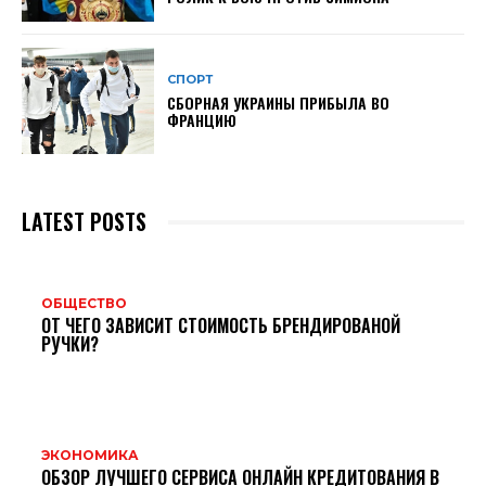
СПОРТ
СБОРНАЯ УКРАИНЫ ПРИБЫЛА ВО
ФРАНЦИЮ
LATEST POSTS
ОБЩЕСТВО
ОТ ЧЕГО ЗАВИСИТ СТОИМОСТЬ БРЕНДИРОВАНОЙ
РУЧКИ?
ЭКОНОМИКА
ОБЗОР ЛУЧШЕГО СЕРВИСА ОНЛАЙН КРЕДИТОВАНИЯ В