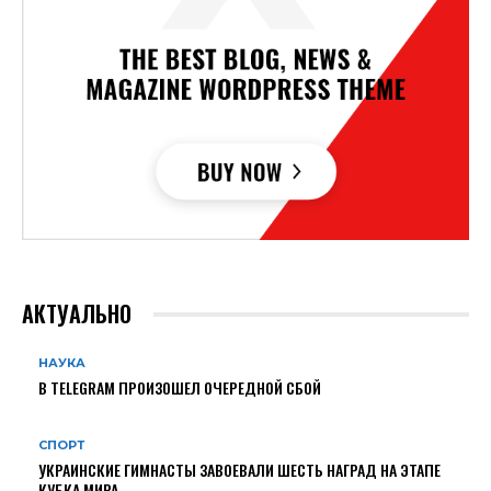
АКТУАЛЬНО
НАУКА
В TELEGRAM ПРОИЗОШЕЛ ОЧЕРЕДНОЙ СБОЙ
СПОРТ
УКРАИНСКИЕ ГИМНАСТЫ ЗАВОЕВАЛИ ШЕСТЬ НАГРАД НА ЭТАПЕ
КУБКА МИРА