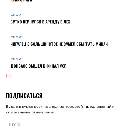
СПОРТ
БУТКО ВЕРНУЛСЯ В АРЕНДУ В ЛЕХ
СПОРТ
ИНГУЛЕЦ В БОЛЬШИНСТВЕ НЕ СУМЕЛ ОБЫГРАТЬ МИНАЙ
СПОРТ
ДОНБАСС ВЫШЕЛ В ФИНАЛ УХЛ
ПОДПИСАТЬСЯ
Будьте в курсе всех последних новостей, предложений и
специальных объявлений.