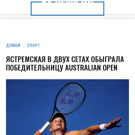
24.NEWS.DP
24.NEWS.DP
ДОМОЙ
СПОРТ
ЯСТРЕМСКАЯ В ДВУХ СЕТАХ ОБЫГРАЛА
ПОБЕДИТЕЛЬНИЦУ AUSTRALIAN OPEN