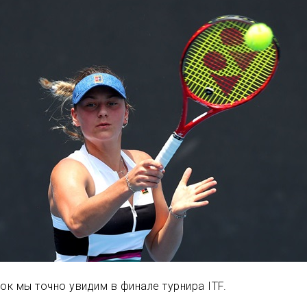
ок мы точно увидим в финале турнира ITF.