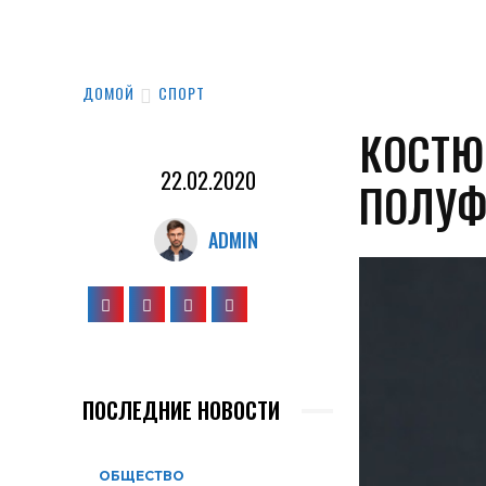
ДОМОЙ
СПОРТ
КОСТЮ
22.02.2020
ПОЛУФ
ADMIN
ПОСЛЕДНИЕ НОВОСТИ
ОБЩЕСТВО