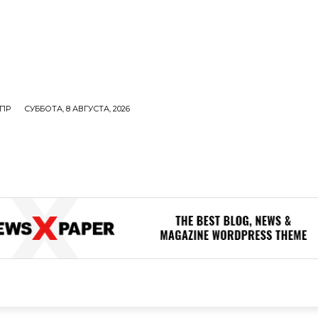
ПР
СУББОТА, 8 АВГУСТА, 2026
ОЛИТИКА
В МИРЕ
ОБЩЕСТВО
ПРОИСШЕСТВИЯ
ЗДОР
ОБЩЕСТВО
ПРОИСШЕСТВИЯ
ЗДОРОВЬЕ
Н