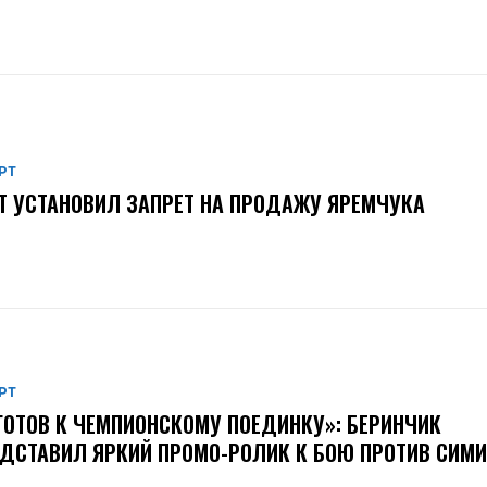
РТ
Т УСТАНОВИЛ ЗАПРЕТ НА ПРОДАЖУ ЯРЕМЧУКА
РТ
ГОТОВ К ЧЕМПИОНСКОМУ ПОЕДИНКУ»: БЕРИНЧИК
ДСТАВИЛ ЯРКИЙ ПРОМО-РОЛИК К БОЮ ПРОТИВ СИМ