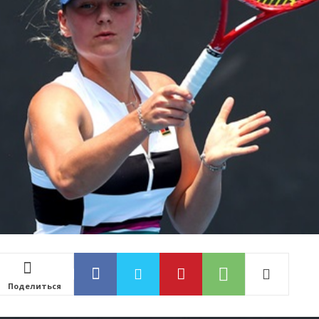
Поделиться