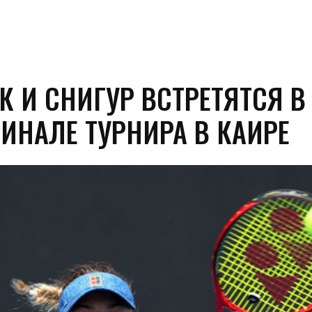
К И СНИГУР ВСТРЕТЯТСЯ В
ИНАЛЕ ТУРНИРА В КАИРЕ