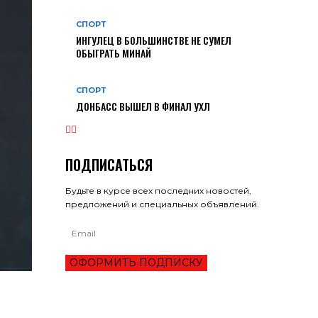
СПОРТ
ИНГУЛЕЦ В БОЛЬШИНСТВЕ НЕ СУМЕЛ
ОБЫГРАТЬ МИНАЙ
СПОРТ
ДОНБАСС ВЫШЕЛ В ФИНАЛ УХЛ
ПОДПИСАТЬСЯ
Будьте в курсе всех последних новостей,
предложений и специальных объявлений.
ОФОРМИТЬ ПОДПИСКУ