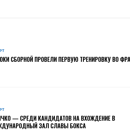
РТ
ОКИ СБОРНОЙ ПРОВЕЛИ ПЕРВУЮ ТРЕНИРОВКУ ВО ФР
РТ
ЧКО — СРЕДИ КАНДИДАТОВ НА ВХОЖДЕНИЕ В
ЖДУНАРОДНЫЙ ЗАЛ СЛАВЫ БОКСА