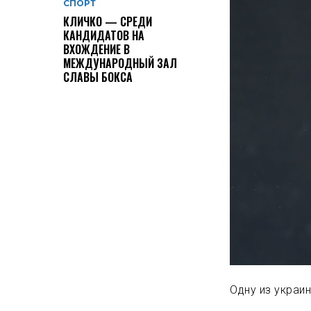
СПОРТ
КЛИЧКО — СРЕДИ
КАНДИДАТОВ НА
ВХОЖДЕНИЕ В
МЕЖДУНАРОДНЫЙ ЗАЛ
СЛАВЫ БОКСА
Одну из украин