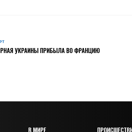
РТ
ОРНАЯ УКРАИНЫ ПРИБЫЛА ВО ФРАНЦИЮ
В МИРЕ
ПРОИСШЕСТВ