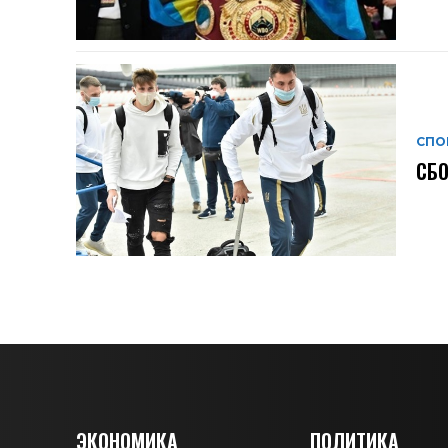
СПО
СБ
ЭКОНОМИКА
ПОЛИТИКА