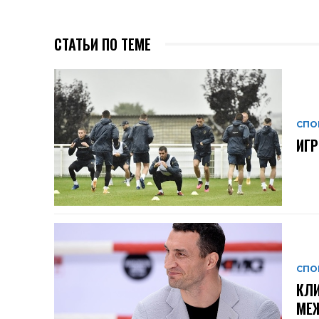
СТАТЬИ ПО ТЕМЕ
СПО
ИГР
СПО
КЛИ
МЕ