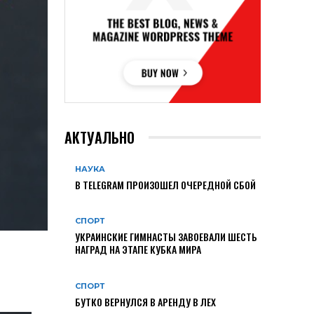
АКТУАЛЬНО
НАУКА
В TELEGRAM ПРОИЗОШЕЛ ОЧЕРЕДНОЙ СБОЙ
СПОРТ
УКРАИНСКИЕ ГИМНАСТЫ ЗАВОЕВАЛИ ШЕСТЬ
НАГРАД НА ЭТАПЕ КУБКА МИРА
СПОРТ
БУТКО ВЕРНУЛСЯ В АРЕНДУ В ЛЕХ