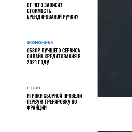
ОТ ЧЕГО ЗАВИСИТ
СТОИМОСТЬ
БРЕНДИРОВАНОЙ РУЧКИ?
ЭКОНОМИКА
ОБЗОР ЛУЧШЕГО СЕРВИСА
ОНЛАЙН КРЕДИТОВАНИЯ В
2021 ГОДУ
СПОРТ
ИГРОКИ СБОРНОЙ ПРОВЕЛИ
ПЕРВУЮ ТРЕНИРОВКУ ВО
ФРАНЦИИ