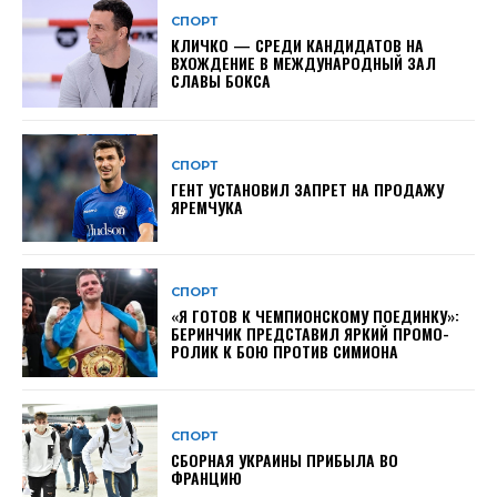
СПОРТ
КЛИЧКО — СРЕДИ КАНДИДАТОВ НА
ВХОЖДЕНИЕ В МЕЖДУНАРОДНЫЙ ЗАЛ
СЛАВЫ БОКСА
СПОРТ
ГЕНТ УСТАНОВИЛ ЗАПРЕТ НА ПРОДАЖУ
ЯРЕМЧУКА
СПОРТ
«Я ГОТОВ К ЧЕМПИОНСКОМУ ПОЕДИНКУ»:
БЕРИНЧИК ПРЕДСТАВИЛ ЯРКИЙ ПРОМО-
РОЛИК К БОЮ ПРОТИВ СИМИОНА
СПОРТ
СБОРНАЯ УКРАИНЫ ПРИБЫЛА ВО
ФРАНЦИЮ