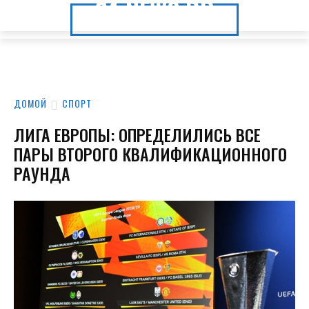
24.NEWS.DP
24.NEWS.DP
ДОМОЙ
СПОРТ
ЛИГА ЕВРОПЫ: ОПРЕДЕЛИЛИСЬ ВСЕ
ПАРЫ ВТОРОГО КВАЛИФИКАЦИОННОГО
РАУНДА