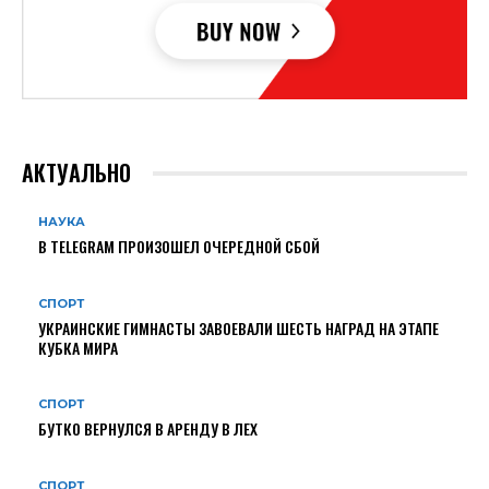
АКТУАЛЬНО
НАУКА
В TELEGRAM ПРОИЗОШЕЛ ОЧЕРЕДНОЙ СБОЙ
СПОРТ
УКРАИНСКИЕ ГИМНАСТЫ ЗАВОЕВАЛИ ШЕСТЬ НАГРАД НА ЭТАПЕ
КУБКА МИРА
СПОРТ
БУТКО ВЕРНУЛСЯ В АРЕНДУ В ЛЕХ
СПОРТ