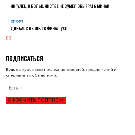
ИНГУЛЕЦ В БОЛЬШИНСТВЕ НЕ СУМЕЛ ОБЫГРАТЬ МИНАЙ
СПОРТ
ДОНБАСС ВЫШЕЛ В ФИНАЛ УХЛ
ПОДПИСАТЬСЯ
Будьте в курсе всех последних новостей, предложений и
специальных объявлений.
ОФОРМИТЬ ПОДПИСКУ