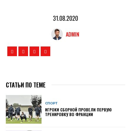
31.08.2020
ADMIN
СТАТЬИ ПО ТЕМЕ
СПОРТ
ИГРОКИ СБОРНОЙ ПРОВЕЛИ ПЕРВУЮ
ТРЕНИРОВКУ ВО ФРАНЦИИ