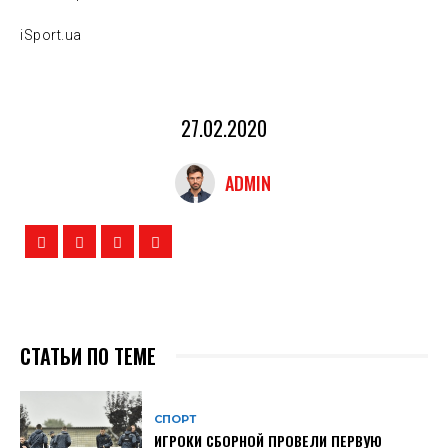
iSport.ua
27.02.2020
ADMIN
СТАТЬИ ПО ТЕМЕ
СПОРТ
ИГРОКИ СБОРНОЙ ПРОВЕЛИ ПЕРВУЮ