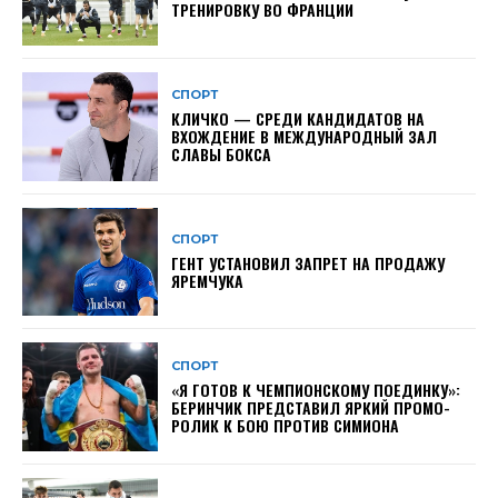
ТРЕНИРОВКУ ВО ФРАНЦИИ
СПОРТ
КЛИЧКО — СРЕДИ КАНДИДАТОВ НА
ВХОЖДЕНИЕ В МЕЖДУНАРОДНЫЙ ЗАЛ
СЛАВЫ БОКСА
СПОРТ
ГЕНТ УСТАНОВИЛ ЗАПРЕТ НА ПРОДАЖУ
ЯРЕМЧУКА
СПОРТ
«Я ГОТОВ К ЧЕМПИОНСКОМУ ПОЕДИНКУ»:
БЕРИНЧИК ПРЕДСТАВИЛ ЯРКИЙ ПРОМО-
РОЛИК К БОЮ ПРОТИВ СИМИОНА