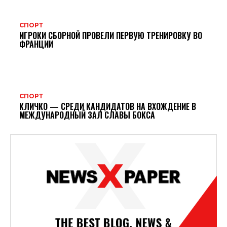
СПОРТ
ИГРОКИ СБОРНОЙ ПРОВЕЛИ ПЕРВУЮ ТРЕНИРОВКУ ВО
ФРАНЦИИ
СПОРТ
КЛИЧКО — СРЕДИ КАНДИДАТОВ НА ВХОЖДЕНИЕ В
МЕЖДУНАРОДНЫЙ ЗАЛ СЛАВЫ БОКСА