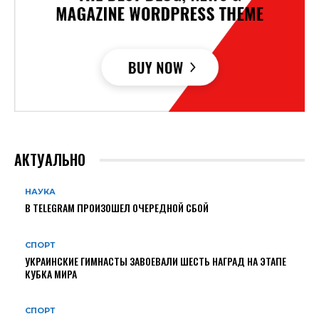
АКТУАЛЬНО
НАУКА
В TELEGRAM ПРОИЗОШЕЛ ОЧЕРЕДНОЙ СБОЙ
СПОРТ
УКРАИНСКИЕ ГИМНАСТЫ ЗАВОЕВАЛИ ШЕСТЬ НАГРАД НА ЭТАПЕ
КУБКА МИРА
СПОРТ