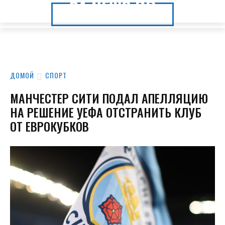
24.NEWS.DP
24.NEWS.DP
ДОМОЙ
СПОРТ
МАНЧЕСТЕР СИТИ ПОДАЛ АПЕЛЛЯЦИЮ
НА РЕШЕНИЕ УЕФА ОТСТРАНИТЬ КЛУБ
ОТ ЕВРОКУБКОВ