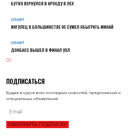
БУТКО ВЕРНУЛСЯ В АРЕНДУ В ЛЕХ
СПОРТ
ИНГУЛЕЦ В БОЛЬШИНСТВЕ НЕ СУМЕЛ ОБЫГРАТЬ МИНАЙ
СПОРТ
ДОНБАСС ВЫШЕЛ В ФИНАЛ УХЛ
ПОДПИСАТЬСЯ
Будьте в курсе всех последних новостей, предложений и
специальных объявлений.
ОФОРМИТЬ ПОДПИСКУ