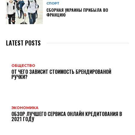
СПОРТ
СБОРНАЯ УКРАИНЫ ПРИБЫЛА ВО
ФРАНЦИЮ
LATEST POSTS
ОБЩЕСТВО
ОТ ЧЕГО ЗАВИСИТ СТОИМОСТЬ БРЕНДИРОВАНОЙ
РУЧКИ?
ЭКОНОМИКА
ОБЗОР ЛУЧШЕГО СЕРВИСА ОНЛАЙН КРЕДИТОВАНИЯ В
2021 ГОДУ