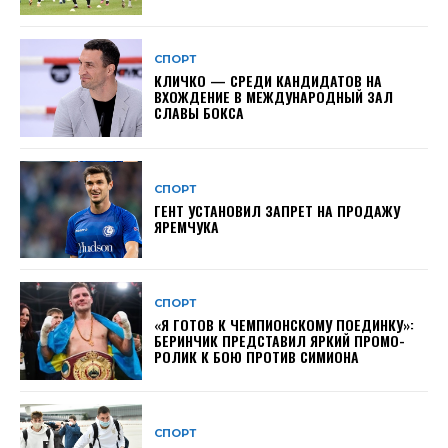
СПОРТ
КЛИЧКО — СРЕДИ КАНДИДАТОВ НА
ВХОЖДЕНИЕ В МЕЖДУНАРОДНЫЙ ЗАЛ
СЛАВЫ БОКСА
СПОРТ
ГЕНТ УСТАНОВИЛ ЗАПРЕТ НА ПРОДАЖУ
ЯРЕМЧУКА
СПОРТ
«Я ГОТОВ К ЧЕМПИОНСКОМУ ПОЕДИНКУ»:
БЕРИНЧИК ПРЕДСТАВИЛ ЯРКИЙ ПРОМО-
РОЛИК К БОЮ ПРОТИВ СИМИОНА
СПОРТ