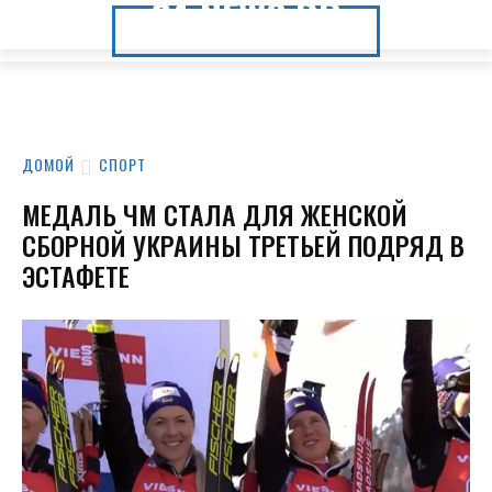
24.NEWS.DP
24.NEWS.DP
ДОМОЙ
СПОРТ
МЕДАЛЬ ЧМ СТАЛА ДЛЯ ЖЕНСКОЙ
СБОРНОЙ УКРАИНЫ ТРЕТЬЕЙ ПОДРЯД В
ЭСТАФЕТЕ