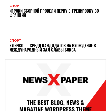
СПОРТ
ИГРОКИ СБОРНОЙ ПРОВЕЛИ ПЕРВУЮ ТРЕНИРОВКУ ВО
ФРАНЦИИ
СПОРТ
КЛИЧКО — СРЕДИ КАНДИДАТОВ НА ВХОЖДЕНИЕ В
МЕЖДУНАРОДНЫЙ ЗАЛ СЛАВЫ БОКСА