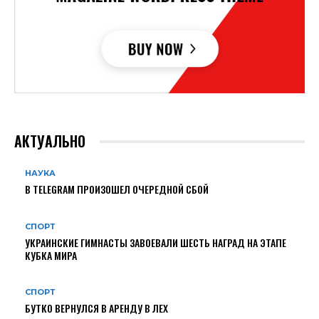
АКТУАЛЬНО
НАУКА
В TELEGRAM ПРОИЗОШЕЛ ОЧЕРЕДНОЙ СБОЙ
СПОРТ
УКРАИНСКИЕ ГИМНАСТЫ ЗАВОЕВАЛИ ШЕСТЬ НАГРАД НА ЭТАПЕ
КУБКА МИРА
СПОРТ
БУТКО ВЕРНУЛСЯ В АРЕНДУ В ЛЕХ