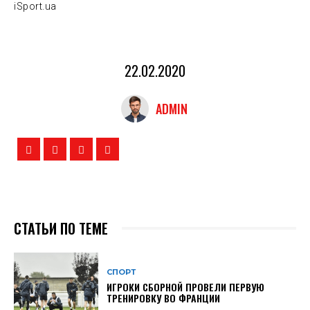
iSport.ua
22.02.2020
ADMIN
СТАТЬИ ПО ТЕМЕ
СПОРТ
ИГРОКИ СБОРНОЙ ПРОВЕЛИ ПЕРВУЮ
ТРЕНИРОВКУ ВО ФРАНЦИИ