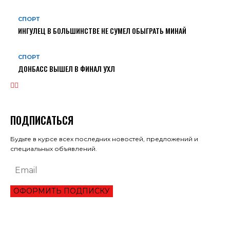
СПОРТ
ИНГУЛЕЦ В БОЛЬШИНСТВЕ НЕ СУМЕЛ ОБЫГРАТЬ МИНАЙ
СПОРТ
ДОНБАСС ВЫШЕЛ В ФИНАЛ УХЛ
ПОДПИСАТЬСЯ
Будьте в курсе всех последних новостей, предложений и
специальных объявлений.
ОФОРМИТЬ ПОДПИСКУ