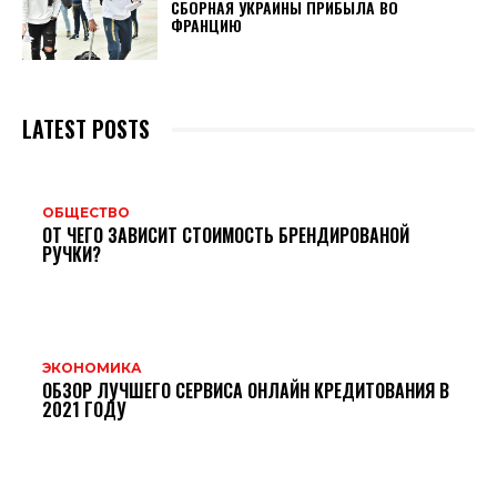
СБОРНАЯ УКРАИНЫ ПРИБЫЛА ВО
ФРАНЦИЮ
LATEST POSTS
ОБЩЕСТВО
ОТ ЧЕГО ЗАВИСИТ СТОИМОСТЬ БРЕНДИРОВАНОЙ
РУЧКИ?
ЭКОНОМИКА
ОБЗОР ЛУЧШЕГО СЕРВИСА ОНЛАЙН КРЕДИТОВАНИЯ В
2021 ГОДУ