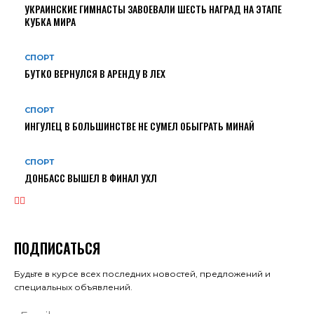
УКРАИНСКИЕ ГИМНАСТЫ ЗАВОЕВАЛИ ШЕСТЬ НАГРАД НА ЭТАПЕ
КУБКА МИРА
СПОРТ
БУТКО ВЕРНУЛСЯ В АРЕНДУ В ЛЕХ
СПОРТ
ИНГУЛЕЦ В БОЛЬШИНСТВЕ НЕ СУМЕЛ ОБЫГРАТЬ МИНАЙ
СПОРТ
ДОНБАСС ВЫШЕЛ В ФИНАЛ УХЛ
ПОДПИСАТЬСЯ
Будьте в курсе всех последних новостей, предложений и
специальных объявлений.