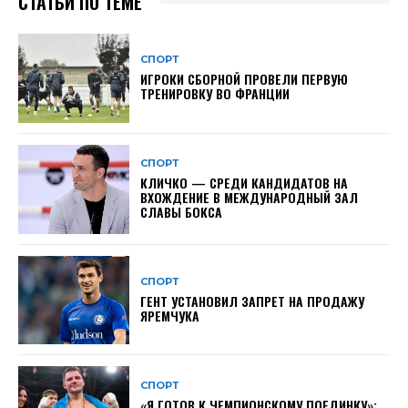
СТАТЬИ ПО ТЕМЕ
СПОРТ
ИГРОКИ СБОРНОЙ ПРОВЕЛИ ПЕРВУЮ
ТРЕНИРОВКУ ВО ФРАНЦИИ
СПОРТ
КЛИЧКО — СРЕДИ КАНДИДАТОВ НА
ВХОЖДЕНИЕ В МЕЖДУНАРОДНЫЙ ЗАЛ
СЛАВЫ БОКСА
СПОРТ
ГЕНТ УСТАНОВИЛ ЗАПРЕТ НА ПРОДАЖУ
ЯРЕМЧУКА
СПОРТ
«Я ГОТОВ К ЧЕМПИОНСКОМУ ПОЕДИНКУ»: