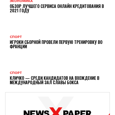
ЭКОНОМИКА
ОБЗОР ЛУЧШЕГО СЕРВИСА ОНЛАЙН КРЕДИТОВАНИЯ В
2021 ГОДУ
СПОРТ
ИГРОКИ СБОРНОЙ ПРОВЕЛИ ПЕРВУЮ ТРЕНИРОВКУ ВО
ФРАНЦИИ
СПОРТ
КЛИЧКО — СРЕДИ КАНДИДАТОВ НА ВХОЖДЕНИЕ В
МЕЖДУНАРОДНЫЙ ЗАЛ СЛАВЫ БОКСА