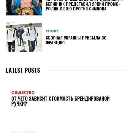
БЕРИНЧИК ПРЕДСТАВИЛ ЯРКИЙ ПРОМО-
РОЛИК К БОЮ ПРОТИВ СИМИОНА
СПОРТ
СБОРНАЯ УКРАИНЫ ПРИБЫЛА ВО
ФРАНЦИЮ
LATEST POSTS
ОБЩЕСТВО
ОТ ЧЕГО ЗАВИСИТ СТОИМОСТЬ БРЕНДИРОВАНОЙ
РУЧКИ?