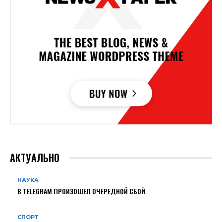
АКТУАЛЬНО
НАУКА
В TELEGRAM ПРОИЗОШЕЛ ОЧЕРЕДНОЙ СБОЙ
СПОРТ