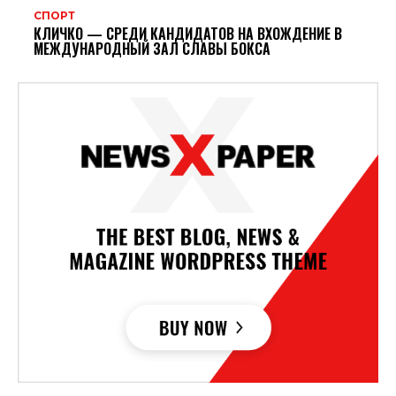
СПОРТ
КЛИЧКО — СРЕДИ КАНДИДАТОВ НА ВХОЖДЕНИЕ В
МЕЖДУНАРОДНЫЙ ЗАЛ СЛАВЫ БОКСА