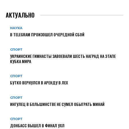
АКТУАЛЬНО
НАУКА
В TELEGRAM ПРОИЗОШЕЛ ОЧЕРЕДНОЙ СБОЙ
СПОРТ
УКРАИНСКИЕ ГИМНАСТЫ ЗАВОЕВАЛИ ШЕСТЬ НАГРАД НА ЭТАПЕ
КУБКА МИРА
СПОРТ
БУТКО ВЕРНУЛСЯ В АРЕНДУ В ЛЕХ
СПОРТ
ИНГУЛЕЦ В БОЛЬШИНСТВЕ НЕ СУМЕЛ ОБЫГРАТЬ МИНАЙ
СПОРТ
ДОНБАСС ВЫШЕЛ В ФИНАЛ УХЛ