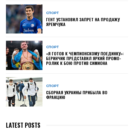
СПОРТ
ГЕНТ УСТАНОВИЛ ЗАПРЕТ НА ПРОДАЖУ
ЯРЕМЧУКА
СПОРТ
«Я ГОТОВ К ЧЕМПИОНСКОМУ ПОЕДИНКУ»:
БЕРИНЧИК ПРЕДСТАВИЛ ЯРКИЙ ПРОМО-
РОЛИК К БОЮ ПРОТИВ СИМИОНА
СПОРТ
СБОРНАЯ УКРАИНЫ ПРИБЫЛА ВО
ФРАНЦИЮ
LATEST POSTS