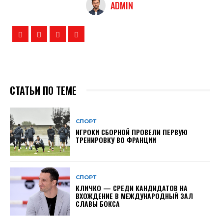
ADMIN
СТАТЬИ ПО ТЕМЕ
СПОРТ
ИГРОКИ СБОРНОЙ ПРОВЕЛИ ПЕРВУЮ
ТРЕНИРОВКУ ВО ФРАНЦИИ
СПОРТ
КЛИЧКО — СРЕДИ КАНДИДАТОВ НА
ВХОЖДЕНИЕ В МЕЖДУНАРОДНЫЙ ЗАЛ
СЛАВЫ БОКСА