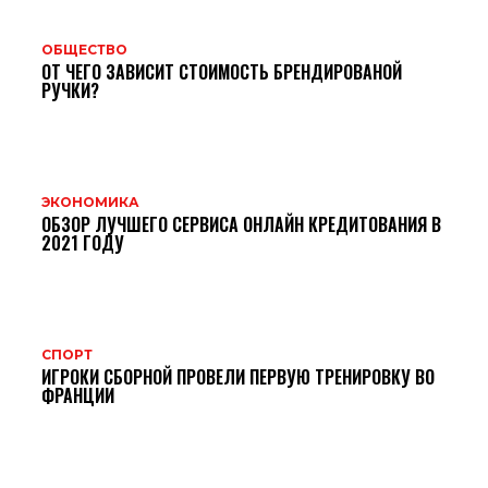
ОБЩЕСТВО
ОТ ЧЕГО ЗАВИСИТ СТОИМОСТЬ БРЕНДИРОВАНОЙ
РУЧКИ?
ЭКОНОМИКА
ОБЗОР ЛУЧШЕГО СЕРВИСА ОНЛАЙН КРЕДИТОВАНИЯ В
2021 ГОДУ
СПОРТ
ИГРОКИ СБОРНОЙ ПРОВЕЛИ ПЕРВУЮ ТРЕНИРОВКУ ВО
ФРАНЦИИ