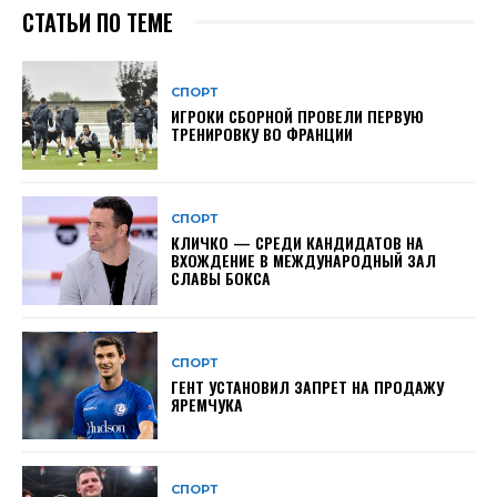
СТАТЬИ ПО ТЕМЕ
СПОРТ
ИГРОКИ СБОРНОЙ ПРОВЕЛИ ПЕРВУЮ
ТРЕНИРОВКУ ВО ФРАНЦИИ
СПОРТ
КЛИЧКО — СРЕДИ КАНДИДАТОВ НА
ВХОЖДЕНИЕ В МЕЖДУНАРОДНЫЙ ЗАЛ
СЛАВЫ БОКСА
СПОРТ
ГЕНТ УСТАНОВИЛ ЗАПРЕТ НА ПРОДАЖУ
ЯРЕМЧУКА
СПОРТ