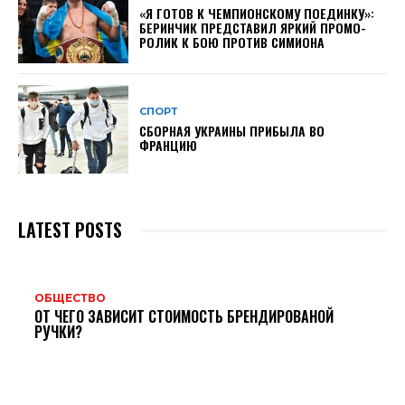
«Я ГОТОВ К ЧЕМПИОНСКОМУ ПОЕДИНКУ»:
БЕРИНЧИК ПРЕДСТАВИЛ ЯРКИЙ ПРОМО-
РОЛИК К БОЮ ПРОТИВ СИМИОНА
СПОРТ
СБОРНАЯ УКРАИНЫ ПРИБЫЛА ВО
ФРАНЦИЮ
LATEST POSTS
ОБЩЕСТВО
ОТ ЧЕГО ЗАВИСИТ СТОИМОСТЬ БРЕНДИРОВАНОЙ
РУЧКИ?