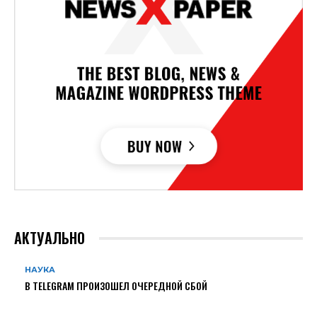
АКТУАЛЬНО
НАУКА
В TELEGRAM ПРОИЗОШЕЛ ОЧЕРЕДНОЙ СБОЙ