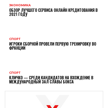
ЭКОНОМИКА
ОБЗОР ЛУЧШЕГО СЕРВИСА ОНЛАЙН КРЕДИТОВАНИЯ В
2021 ГОДУ
СПОРТ
ИГРОКИ СБОРНОЙ ПРОВЕЛИ ПЕРВУЮ ТРЕНИРОВКУ ВО
ФРАНЦИИ
СПОРТ
КЛИЧКО — СРЕДИ КАНДИДАТОВ НА ВХОЖДЕНИЕ В
МЕЖДУНАРОДНЫЙ ЗАЛ СЛАВЫ БОКСА