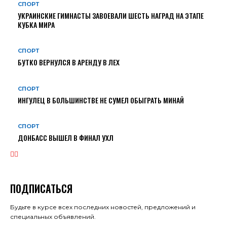
СПОРТ
УКРАИНСКИЕ ГИМНАСТЫ ЗАВОЕВАЛИ ШЕСТЬ НАГРАД НА ЭТАПЕ
КУБКА МИРА
СПОРТ
БУТКО ВЕРНУЛСЯ В АРЕНДУ В ЛЕХ
СПОРТ
ИНГУЛЕЦ В БОЛЬШИНСТВЕ НЕ СУМЕЛ ОБЫГРАТЬ МИНАЙ
СПОРТ
ДОНБАСС ВЫШЕЛ В ФИНАЛ УХЛ
ПОДПИСАТЬСЯ
Будьте в курсе всех последних новостей, предложений и
специальных объявлений.