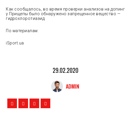
Как сообщалось, во время проверки анализов на допинг
у Прищепы было обнаружено запрещенное вещество —
гидрохлоротиазид.
По материалам:
iSport.ua
29.02.2020
ADMIN