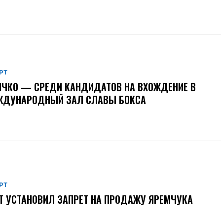
РТ
ЧКО — СРЕДИ КАНДИДАТОВ НА ВХОЖДЕНИЕ В
ЖДУНАРОДНЫЙ ЗАЛ СЛАВЫ БОКСА
РТ
Т УСТАНОВИЛ ЗАПРЕТ НА ПРОДАЖУ ЯРЕМЧУКА