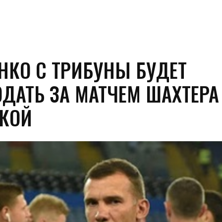
НКО С ТРИБУНЫ БУДЕТ
ДАТЬ ЗА МАТЧЕМ ШАХТЕРА
КОЙ