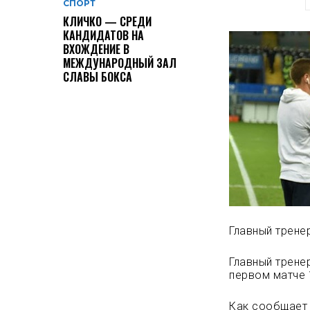
СПОРТ
КЛИЧКО — СРЕДИ
КАНДИДАТОВ НА
ВХОЖДЕНИЕ В
МЕЖДУНАРОДНЫЙ ЗАЛ
СЛАВЫ БОКСА
Главный трене
Главный трене
первом матче 
Как сообщает 