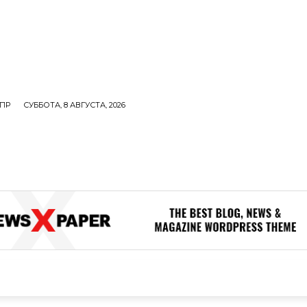
ПР
СУББОТА, 8 АВГУСТА, 2026
ОЛИТИКА
В МИРЕ
ОБЩЕСТВО
ПРОИСШЕСТВИЯ
ЗДОР
ОБЩЕСТВО
ПРОИСШЕСТВИЯ
ЗДОРОВЬЕ
Н