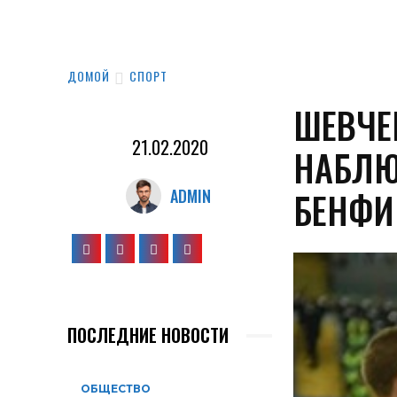
ДОМОЙ
СПОРТ
ШЕВЧЕ
21.02.2020
НАБЛЮ
БЕНФИ
ADMIN
ПОСЛЕДНИЕ НОВОСТИ
ОБЩЕСТВО