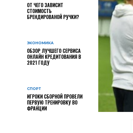
ОТ ЧЕГО ЗАВИСИТ
СТОИМОСТЬ
БРЕНДИРОВАНОЙ РУЧКИ?
ЭКОНОМИКА
ОБЗОР ЛУЧШЕГО СЕРВИСА
ОНЛАЙН КРЕДИТОВАНИЯ В
2021 ГОДУ
СПОРТ
ИГРОКИ СБОРНОЙ ПРОВЕЛИ
ПЕРВУЮ ТРЕНИРОВКУ ВО
ФРАНЦИИ