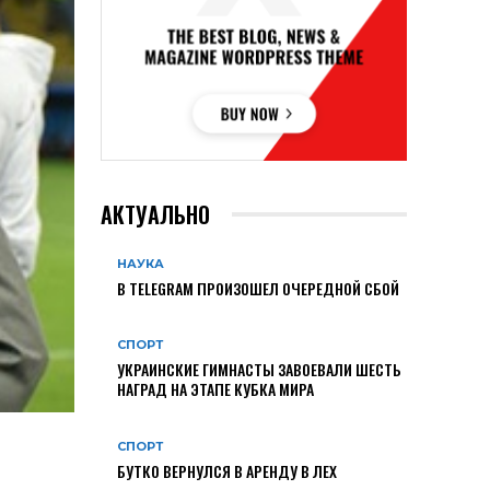
АКТУАЛЬНО
НАУКА
В TELEGRAM ПРОИЗОШЕЛ ОЧЕРЕДНОЙ СБОЙ
СПОРТ
УКРАИНСКИЕ ГИМНАСТЫ ЗАВОЕВАЛИ ШЕСТЬ
НАГРАД НА ЭТАПЕ КУБКА МИРА
СПОРТ
БУТКО ВЕРНУЛСЯ В АРЕНДУ В ЛЕХ