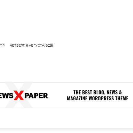
ПР
ЧЕТВЕРГ, 6 АВГУСТА, 2026
ОЛИТИКА
В МИРЕ
ОБЩЕСТВО
ПРОИСШЕСТВИЯ
ЗДОР
ОБЩЕСТВО
ПРОИСШЕСТВИЯ
ЗДОРОВЬЕ
Н