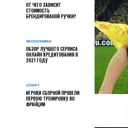
ОТ ЧЕГО ЗАВИСИТ
СТОИМОСТЬ
БРЕНДИРОВАНОЙ РУЧКИ?
ЭКОНОМИКА
ОБЗОР ЛУЧШЕГО СЕРВИСА
ОНЛАЙН КРЕДИТОВАНИЯ В
2021 ГОДУ
СПОРТ
ИГРОКИ СБОРНОЙ ПРОВЕЛИ
ПЕРВУЮ ТРЕНИРОВКУ ВО
ФРАНЦИИ