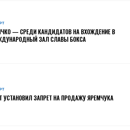
РТ
ЧКО — СРЕДИ КАНДИДАТОВ НА ВХОЖДЕНИЕ В
ЖДУНАРОДНЫЙ ЗАЛ СЛАВЫ БОКСА
РТ
Т УСТАНОВИЛ ЗАПРЕТ НА ПРОДАЖУ ЯРЕМЧУКА