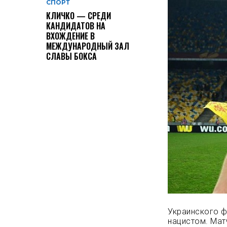
СПОРТ
КЛИЧКО — СРЕДИ
КАНДИДАТОВ НА
ВХОЖДЕНИЕ В
МЕЖДУНАРОДНЫЙ ЗАЛ
СЛАВЫ БОКСА
Украинского ф
нацистом. Мат