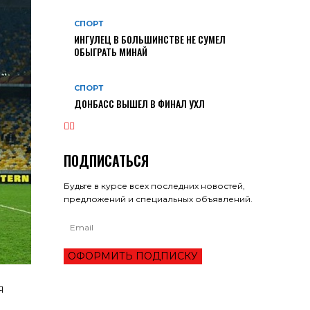
СПОРТ
ИНГУЛЕЦ В БОЛЬШИНСТВЕ НЕ СУМЕЛ
ОБЫГРАТЬ МИНАЙ
СПОРТ
ДОНБАСС ВЫШЕЛ В ФИНАЛ УХЛ
ПОДПИСАТЬСЯ
Будьте в курсе всех последних новостей,
предложений и специальных объявлений.
ОФОРМИТЬ ПОДПИСКУ
я