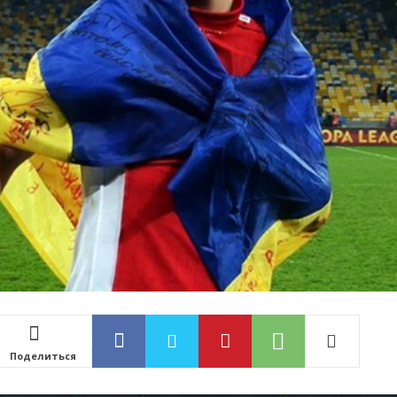
Поделиться