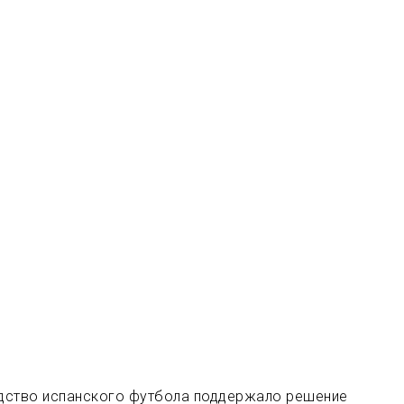
дство испанского футбола поддержало решение