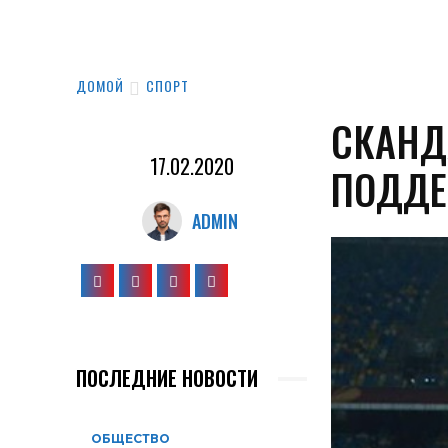
ДОМОЙ
СПОРТ
СКАНД
17.02.2020
ПОДДЕ
ADMIN
ПОСЛЕДНИЕ НОВОСТИ
ОБЩЕСТВО