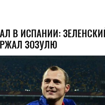
АЛ В ИСПАНИИ: ЗЕЛЕНСКИ
РЖАЛ ЗОЗУЛЮ