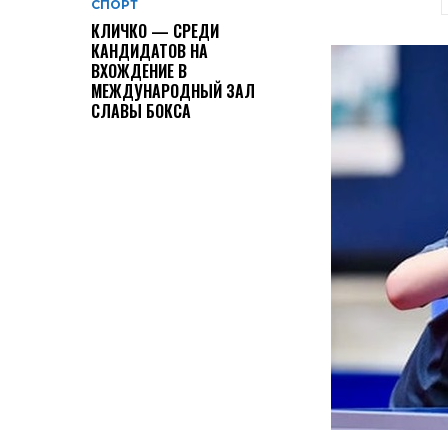
СПОРТ
КЛИЧКО — СРЕДИ
КАНДИДАТОВ НА
ВХОЖДЕНИЕ В
МЕЖДУНАРОДНЫЙ ЗАЛ
СЛАВЫ БОКСА