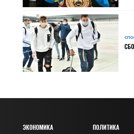
СПО
СБ
ЭКОНОМИКА
ПОЛИТИКА