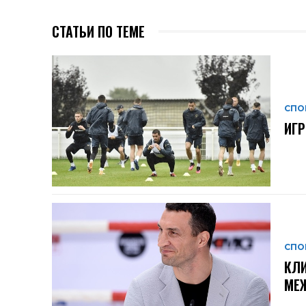
СТАТЬИ ПО ТЕМЕ
СПО
ИГР
СПО
КЛИ
МЕ