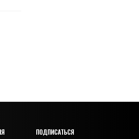
ИЯ
ПОДПИСАТЬСЯ