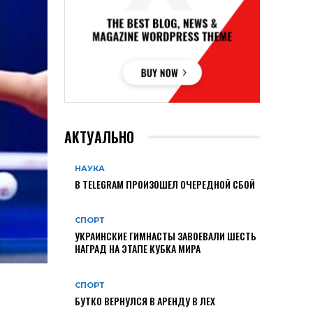
АКТУАЛЬНО
НАУКА
В TELEGRAM ПРОИЗОШЕЛ ОЧЕРЕДНОЙ СБОЙ
СПОРТ
УКРАИНСКИЕ ГИМНАСТЫ ЗАВОЕВАЛИ ШЕСТЬ
НАГРАД НА ЭТАПЕ КУБКА МИРА
СПОРТ
БУТКО ВЕРНУЛСЯ В АРЕНДУ В ЛЕХ