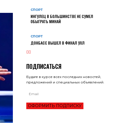
СПОРТ
ИНГУЛЕЦ В БОЛЬШИНСТВЕ НЕ СУМЕЛ
ОБЫГРАТЬ МИНАЙ
СПОРТ
ДОНБАСС ВЫШЕЛ В ФИНАЛ УХЛ
ПОДПИСАТЬСЯ
Будьте в курсе всех последних новостей,
предложений и специальных объявлений.
ОФОРМИТЬ ПОДПИСКУ