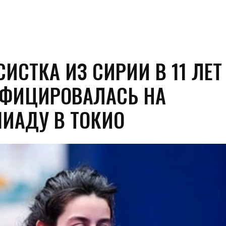
ИСТКА ИЗ СИРИИ В 11 ЛЕТ
ФИЦИРОВАЛАСЬ НА
ИАДУ В ТОКИО