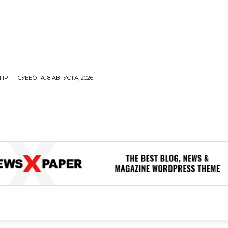
ПР
СУББОТА, 8 АВГУСТА, 2026
ОЛИТИКА
В МИРЕ
ОБЩЕСТВО
ПРОИСШЕСТВИЯ
ЗДОР
ОБЩЕСТВО
ПРОИСШЕСТВИЯ
ЗДОРОВЬЕ
Н