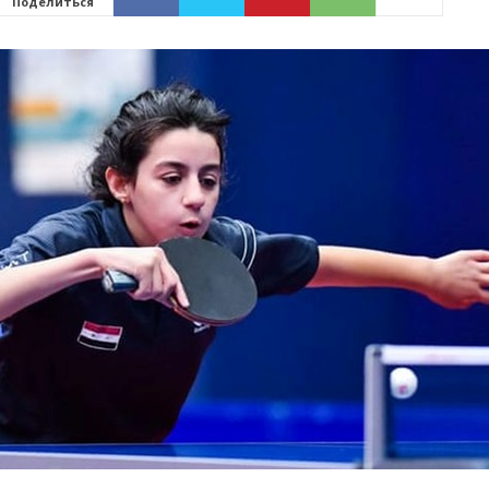
Поделиться