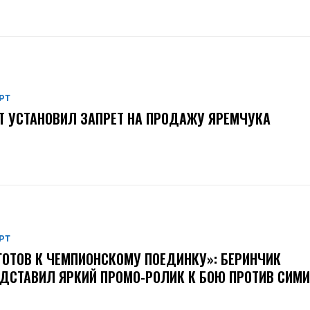
РТ
Т УСТАНОВИЛ ЗАПРЕТ НА ПРОДАЖУ ЯРЕМЧУКА
РТ
ГОТОВ К ЧЕМПИОНСКОМУ ПОЕДИНКУ»: БЕРИНЧИК
ДСТАВИЛ ЯРКИЙ ПРОМО-РОЛИК К БОЮ ПРОТИВ СИМ