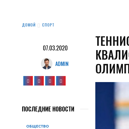
ДОМОЙ
СПОРТ
ТЕННИС
07.03.2020
КВАЛИ
ОЛИМП
ADMIN
ПОСЛЕДНИЕ НОВОСТИ
ОБЩЕСТВО