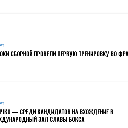
РТ
ОКИ СБОРНОЙ ПРОВЕЛИ ПЕРВУЮ ТРЕНИРОВКУ ВО ФР
РТ
ЧКО — СРЕДИ КАНДИДАТОВ НА ВХОЖДЕНИЕ В
ЖДУНАРОДНЫЙ ЗАЛ СЛАВЫ БОКСА