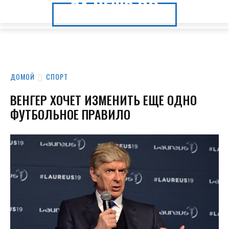
24.NEWS.DP
24.NEWS.DP
ДОМОЙ
СПОРТ
ВЕНГЕР ХОЧЕТ ИЗМЕНИТЬ ЕЩЕ ОДНО
ФУТБОЛЬНОЕ ПРАВИЛО