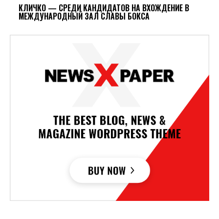
КЛИЧКО — СРЕДИ КАНДИДАТОВ НА ВХОЖДЕНИЕ В
МЕЖДУНАРОДНЫЙ ЗАЛ СЛАВЫ БОКСА