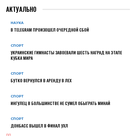
АКТУАЛЬНО
НАУКА
В TELEGRAM ПРОИЗОШЕЛ ОЧЕРЕДНОЙ СБОЙ
СПОРТ
УКРАИНСКИЕ ГИМНАСТЫ ЗАВОЕВАЛИ ШЕСТЬ НАГРАД НА ЭТАПЕ
КУБКА МИРА
СПОРТ
БУТКО ВЕРНУЛСЯ В АРЕНДУ В ЛЕХ
СПОРТ
ИНГУЛЕЦ В БОЛЬШИНСТВЕ НЕ СУМЕЛ ОБЫГРАТЬ МИНАЙ
СПОРТ
ДОНБАСС ВЫШЕЛ В ФИНАЛ УХЛ