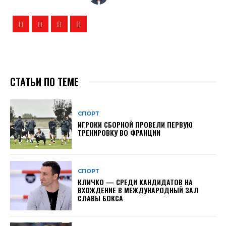
СТАТЬИ ПО ТЕМЕ
СПОРТ
ИГРОКИ СБОРНОЙ ПРОВЕЛИ ПЕРВУЮ
ТРЕНИРОВКУ ВО ФРАНЦИИ
СПОРТ
КЛИЧКО — СРЕДИ КАНДИДАТОВ НА
ВХОЖДЕНИЕ В МЕЖДУНАРОДНЫЙ ЗАЛ
СЛАВЫ БОКСА