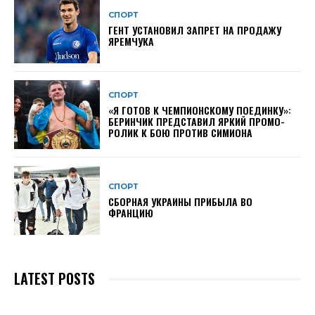
СПОРТ
ГЕНТ УСТАНОВИЛ ЗАПРЕТ НА ПРОДАЖУ
ЯРЕМЧУКА
СПОРТ
«Я ГОТОВ К ЧЕМПИОНСКОМУ ПОЕДИНКУ»:
БЕРИНЧИК ПРЕДСТАВИЛ ЯРКИЙ ПРОМО-
РОЛИК К БОЮ ПРОТИВ СИМИОНА
СПОРТ
СБОРНАЯ УКРАИНЫ ПРИБЫЛА ВО
ФРАНЦИЮ
LATEST POSTS