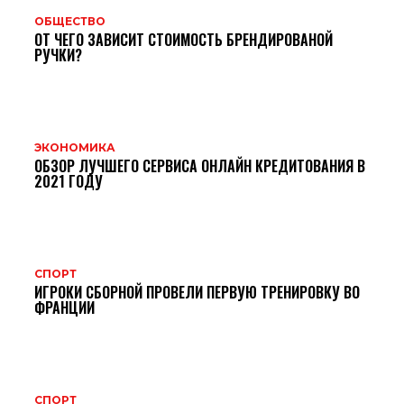
ОБЩЕСТВО
ОТ ЧЕГО ЗАВИСИТ СТОИМОСТЬ БРЕНДИРОВАНОЙ
РУЧКИ?
ЭКОНОМИКА
ОБЗОР ЛУЧШЕГО СЕРВИСА ОНЛАЙН КРЕДИТОВАНИЯ В
2021 ГОДУ
СПОРТ
ИГРОКИ СБОРНОЙ ПРОВЕЛИ ПЕРВУЮ ТРЕНИРОВКУ ВО
ФРАНЦИИ
СПОРТ