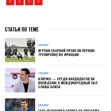
СТАТЬИ ПО ТЕМЕ
СПОРТ
ИГРОКИ СБОРНОЙ ПРОВЕЛИ ПЕРВУЮ
ТРЕНИРОВКУ ВО ФРАНЦИИ
СПОРТ
КЛИЧКО — СРЕДИ КАНДИДАТОВ НА
ВХОЖДЕНИЕ В МЕЖДУНАРОДНЫЙ ЗАЛ
СЛАВЫ БОКСА
СПОРТ
ГЕНТ УСТАНОВИЛ ЗАПРЕТ НА ПРОДАЖУ