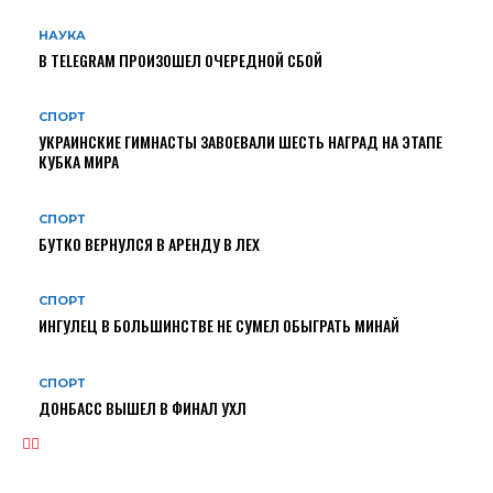
НАУКА
В TELEGRAM ПРОИЗОШЕЛ ОЧЕРЕДНОЙ СБОЙ
СПОРТ
УКРАИНСКИЕ ГИМНАСТЫ ЗАВОЕВАЛИ ШЕСТЬ НАГРАД НА ЭТАПЕ
КУБКА МИРА
СПОРТ
БУТКО ВЕРНУЛСЯ В АРЕНДУ В ЛЕХ
СПОРТ
ИНГУЛЕЦ В БОЛЬШИНСТВЕ НЕ СУМЕЛ ОБЫГРАТЬ МИНАЙ
СПОРТ
ДОНБАСС ВЫШЕЛ В ФИНАЛ УХЛ