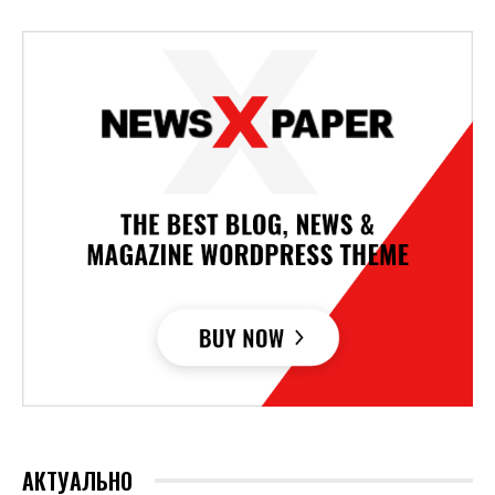
АКТУАЛЬНО