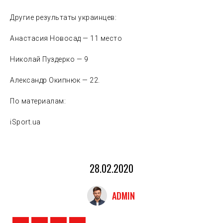
Другие результаты украинцев:
Анастасия Новосад — 11 место
Николай Пуздерко — 9
Александр Окипнюк — 22.
По материалам:
iSport.ua
28.02.2020
ADMIN