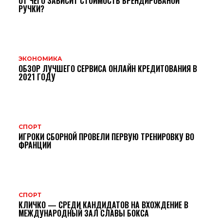
ОТ ЧЕГО ЗАВИСИТ СТОИМОСТЬ БРЕНДИРОВАНОЙ
РУЧКИ?
ЭКОНОМИКА
ОБЗОР ЛУЧШЕГО СЕРВИСА ОНЛАЙН КРЕДИТОВАНИЯ В
2021 ГОДУ
СПОРТ
ИГРОКИ СБОРНОЙ ПРОВЕЛИ ПЕРВУЮ ТРЕНИРОВКУ ВО
ФРАНЦИИ
СПОРТ
КЛИЧКО — СРЕДИ КАНДИДАТОВ НА ВХОЖДЕНИЕ В
МЕЖДУНАРОДНЫЙ ЗАЛ СЛАВЫ БОКСА