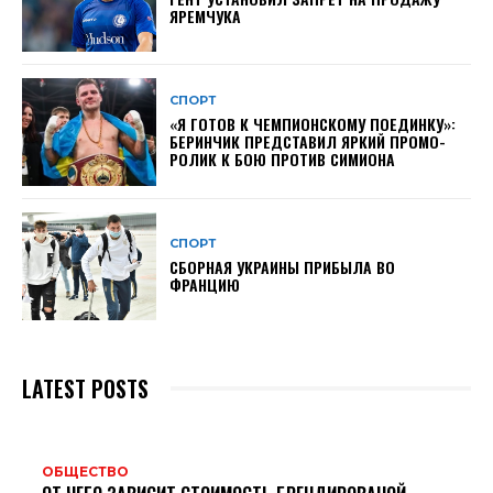
ЯРЕМЧУКА
СПОРТ
«Я ГОТОВ К ЧЕМПИОНСКОМУ ПОЕДИНКУ»:
БЕРИНЧИК ПРЕДСТАВИЛ ЯРКИЙ ПРОМО-
РОЛИК К БОЮ ПРОТИВ СИМИОНА
СПОРТ
СБОРНАЯ УКРАИНЫ ПРИБЫЛА ВО
ФРАНЦИЮ
LATEST POSTS
ОБЩЕСТВО