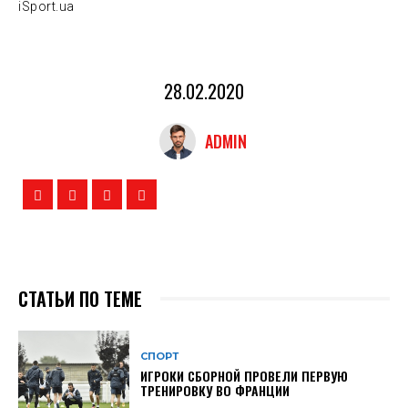
iSport.ua
28.02.2020
ADMIN
СТАТЬИ ПО ТЕМЕ
СПОРТ
ИГРОКИ СБОРНОЙ ПРОВЕЛИ ПЕРВУЮ
ТРЕНИРОВКУ ВО ФРАНЦИИ