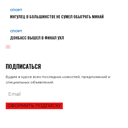
СПОРТ
ИНГУЛЕЦ В БОЛЬШИНСТВЕ НЕ СУМЕЛ ОБЫГРАТЬ МИНАЙ
СПОРТ
ДОНБАСС ВЫШЕЛ В ФИНАЛ УХЛ
ПОДПИСАТЬСЯ
Будьте в курсе всех последних новостей, предложений и
специальных объявлений.
ОФОРМИТЬ ПОДПИСКУ