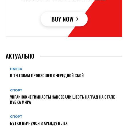
АКТУАЛЬНО
НАУКА
В TELEGRAM ПРОИЗОШЕЛ ОЧЕРЕДНОЙ СБОЙ
СПОРТ
УКРАИНСКИЕ ГИМНАСТЫ ЗАВОЕВАЛИ ШЕСТЬ НАГРАД НА ЭТАПЕ
КУБКА МИРА
СПОРТ
БУТКО ВЕРНУЛСЯ В АРЕНДУ В ЛЕХ