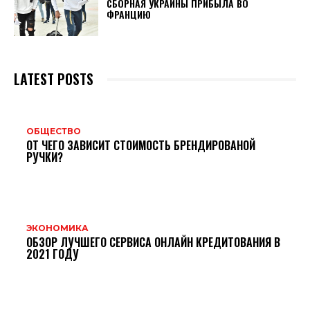
СБОРНАЯ УКРАИНЫ ПРИБЫЛА ВО
ФРАНЦИЮ
LATEST POSTS
ОБЩЕСТВО
ОТ ЧЕГО ЗАВИСИТ СТОИМОСТЬ БРЕНДИРОВАНОЙ
РУЧКИ?
ЭКОНОМИКА
ОБЗОР ЛУЧШЕГО СЕРВИСА ОНЛАЙН КРЕДИТОВАНИЯ В
2021 ГОДУ