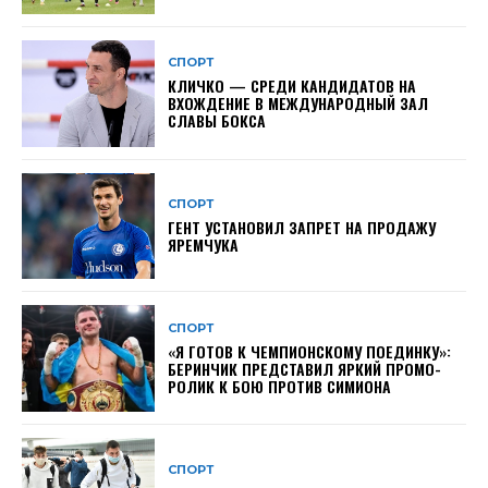
СПОРТ
КЛИЧКО — СРЕДИ КАНДИДАТОВ НА
ВХОЖДЕНИЕ В МЕЖДУНАРОДНЫЙ ЗАЛ
СЛАВЫ БОКСА
СПОРТ
ГЕНТ УСТАНОВИЛ ЗАПРЕТ НА ПРОДАЖУ
ЯРЕМЧУКА
СПОРТ
«Я ГОТОВ К ЧЕМПИОНСКОМУ ПОЕДИНКУ»:
БЕРИНЧИК ПРЕДСТАВИЛ ЯРКИЙ ПРОМО-
РОЛИК К БОЮ ПРОТИВ СИМИОНА
СПОРТ