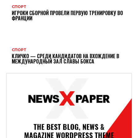
СПОРТ
ИГРОКИ СБОРНОЙ ПРОВЕЛИ ПЕРВУЮ ТРЕНИРОВКУ ВО
ФРАНЦИИ
СПОРТ
КЛИЧКО — СРЕДИ КАНДИДАТОВ НА ВХОЖДЕНИЕ В
МЕЖДУНАРОДНЫЙ ЗАЛ СЛАВЫ БОКСА