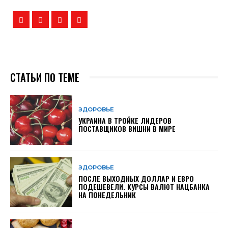
СТАТЬИ ПО ТЕМЕ
ЗДОРОВЬЕ
УКРАИНА В ТРОЙКЕ ЛИДЕРОВ
ПОСТАВЩИКОВ ВИШНИ В МИРЕ
ЗДОРОВЬЕ
ПОСЛЕ ВЫХОДНЫХ ДОЛЛАР И ЕВРО
ПОДЕШЕВЕЛИ. КУРСЫ ВАЛЮТ НАЦБАНКА
НА ПОНЕДЕЛЬНИК