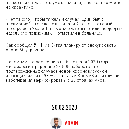
нескольких студентов уже выписали, а несколько — еще
на карантине.
«Нет такого, чтобы тяжелый случай. Один был с
пневмонией. Его еще не выписали. Это тот, который
находился в Ухане. Пневмонию уже вылечили, но до двух
недель его подержим», — отметили в больнице.
Как сообщал
УНН,
из Китая планируют эвакуировать
около 60 украинцев.
Напомним, по состоянию на 5 февраля 2020 года, в
мире зарегистрировано 24 505 лабораторно
подтвержденных случаев новой коронавирусной
инфекции, из них 493 — летальные. Кроме Китая случаи
заболевания зафиксированы в 23 странах мира.
20.02.2020
ADMIN