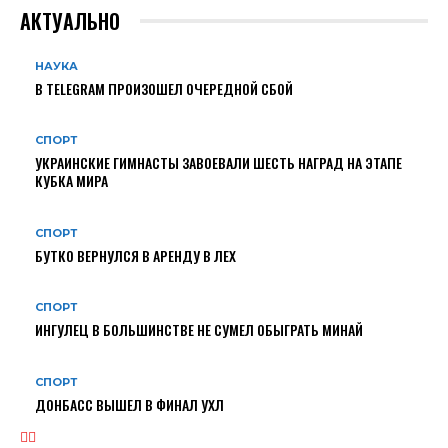
АКТУАЛЬНО
НАУКА
В TELEGRAM ПРОИЗОШЕЛ ОЧЕРЕДНОЙ СБОЙ
СПОРТ
УКРАИНСКИЕ ГИМНАСТЫ ЗАВОЕВАЛИ ШЕСТЬ НАГРАД НА ЭТАПЕ
КУБКА МИРА
СПОРТ
БУТКО ВЕРНУЛСЯ В АРЕНДУ В ЛЕХ
СПОРТ
ИНГУЛЕЦ В БОЛЬШИНСТВЕ НЕ СУМЕЛ ОБЫГРАТЬ МИНАЙ
СПОРТ
ДОНБАСС ВЫШЕЛ В ФИНАЛ УХЛ