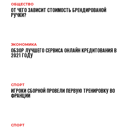
ОБЩЕСТВО
ОТ ЧЕГО ЗАВИСИТ СТОИМОСТЬ БРЕНДИРОВАНОЙ
РУЧКИ?
ЭКОНОМИКА
ОБЗОР ЛУЧШЕГО СЕРВИСА ОНЛАЙН КРЕДИТОВАНИЯ В
2021 ГОДУ
СПОРТ
ИГРОКИ СБОРНОЙ ПРОВЕЛИ ПЕРВУЮ ТРЕНИРОВКУ ВО
ФРАНЦИИ
СПОРТ