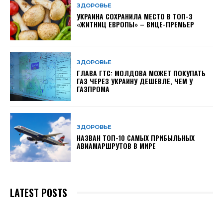
ЗДОРОВЬЕ
УКРАИНА СОХРАНИЛА МЕСТО В ТОП-3
«ЖИТНИЦ ЕВРОПЫ» – ВИЦЕ-ПРЕМЬЕР
ЗДОРОВЬЕ
ГЛАВА ГТС: МОЛДОВА МОЖЕТ ПОКУПАТЬ
ГАЗ ЧЕРЕЗ УКРАИНУ ДЕШЕВЛЕ, ЧЕМ У
ГАЗПРОМА
ЗДОРОВЬЕ
НАЗВАН ТОП-10 САМЫХ ПРИБЫЛЬНЫХ
АВИАМАРШРУТОВ В МИРЕ
LATEST POSTS