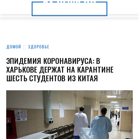
24.NEWS.DP
24.NEWS.DP
ДОМОЙ
ЗДОРОВЬЕ
ЭПИДЕМИЯ КОРОНАВИРУСА: В
ХАРЬКОВЕ ДЕРЖАТ НА КАРАНТИНЕ
ШЕСТЬ СТУДЕНТОВ ИЗ КИТАЯ