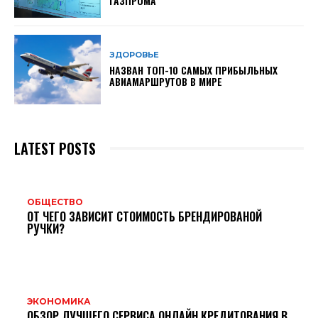
ГАЗПРОМА
ЗДОРОВЬЕ
НАЗВАН ТОП-10 САМЫХ ПРИБЫЛЬНЫХ
АВИАМАРШРУТОВ В МИРЕ
LATEST POSTS
ОБЩЕСТВО
ОТ ЧЕГО ЗАВИСИТ СТОИМОСТЬ БРЕНДИРОВАНОЙ
РУЧКИ?
ЭКОНОМИКА
ОБЗОР ЛУЧШЕГО СЕРВИСА ОНЛАЙН КРЕДИТОВАНИЯ В