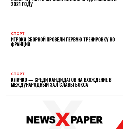
2021 ГОДУ
СПОРТ
ИГРОКИ СБОРНОЙ ПРОВЕЛИ ПЕРВУЮ ТРЕНИРОВКУ ВО
ФРАНЦИИ
СПОРТ
КЛИЧКО — СРЕДИ КАНДИДАТОВ НА ВХОЖДЕНИЕ В
МЕЖДУНАРОДНЫЙ ЗАЛ СЛАВЫ БОКСА