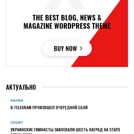
АКТУАЛЬНО
НАУКА
В TELEGRAM ПРОИЗОШЕЛ ОЧЕРЕДНОЙ СБОЙ
СПОРТ
УКРАИНСКИЕ ГИМНАСТЫ ЗАВОЕВАЛИ ШЕСТЬ НАГРАД НА ЭТАПЕ