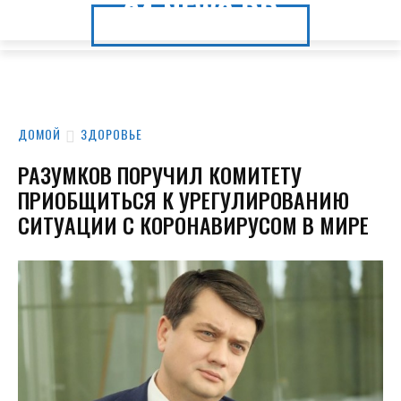
24.NEWS.DP
24.NEWS.DP
ДОМОЙ
ЗДОРОВЬЕ
РАЗУМКОВ ПОРУЧИЛ КОМИТЕТУ
ПРИОБЩИТЬСЯ К УРЕГУЛИРОВАНИЮ
СИТУАЦИИ С КОРОНАВИРУСОМ В МИРЕ