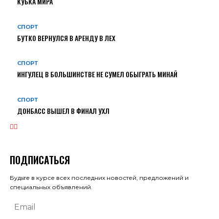
КУБКА МИРА
СПОРТ
БУТКО ВЕРНУЛСЯ В АРЕНДУ В ЛЕХ
СПОРТ
ИНГУЛЕЦ В БОЛЬШИНСТВЕ НЕ СУМЕЛ ОБЫГРАТЬ МИНАЙ
СПОРТ
ДОНБАСС ВЫШЕЛ В ФИНАЛ УХЛ
ПОДПИСАТЬСЯ
Будьте в курсе всех последних новостей, предложений и
специальных объявлений.