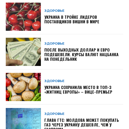
ЗДОРОВЬЕ
УКРАИНА В ТРОЙКЕ ЛИДЕРОВ
ПОСТАВЩИКОВ ВИШНИ В МИРЕ
ЗДОРОВЬЕ
ПОСЛЕ ВЫХОДНЫХ ДОЛЛАР И ЕВРО
ПОДЕШЕВЕЛИ. КУРСЫ ВАЛЮТ НАЦБАНКА
НА ПОНЕДЕЛЬНИК
ЗДОРОВЬЕ
УКРАИНА СОХРАНИЛА МЕСТО В ТОП-3
«ЖИТНИЦ ЕВРОПЫ» – ВИЦЕ-ПРЕМЬЕР
ЗДОРОВЬЕ
ГЛАВА ГТС: МОЛДОВА МОЖЕТ ПОКУПАТЬ
ГАЗ ЧЕРЕЗ УКРАИНУ ДЕШЕВЛЕ, ЧЕМ У