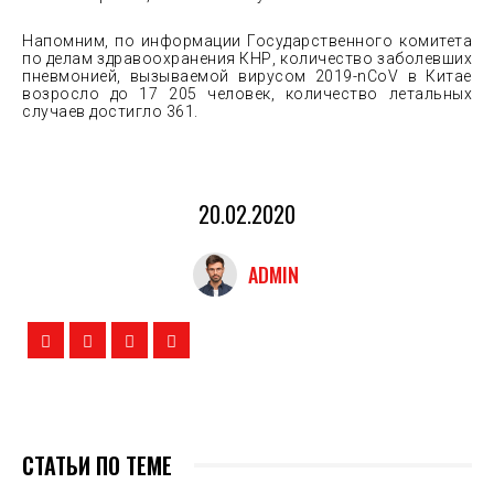
Напомним, по информации Государственного комитета
по делам здравоохранения КНР, количество заболевших
пневмонией, вызываемой вирусом 2019-nCoV в Китае
возросло до 17 205 человек, количество летальных
случаев достигло 361.
20.02.2020
ADMIN
СТАТЬИ ПО ТЕМЕ