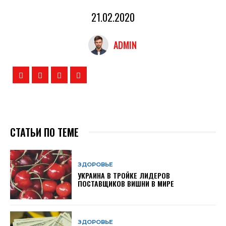
21.02.2020
ADMIN
СТАТЬИ ПО ТЕМЕ
ЗДОРОВЬЕ
УКРАИНА В ТРОЙКЕ ЛИДЕРОВ
ПОСТАВЩИКОВ ВИШНИ В МИРЕ
ЗДОРОВЬЕ