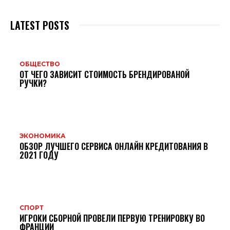
LATEST POSTS
ОБЩЕСТВО
ОТ ЧЕГО ЗАВИСИТ СТОИМОСТЬ БРЕНДИРОВАНОЙ
РУЧКИ?
ЭКОНОМИКА
ОБЗОР ЛУЧШЕГО СЕРВИСА ОНЛАЙН КРЕДИТОВАНИЯ В
2021 ГОДУ
СПОРТ
ИГРОКИ СБОРНОЙ ПРОВЕЛИ ПЕРВУЮ ТРЕНИРОВКУ ВО
ФРАНЦИИ