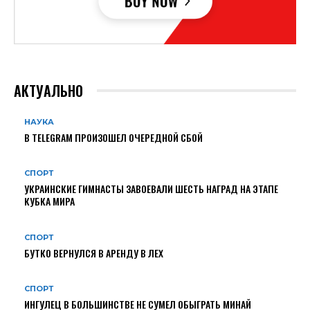
АКТУАЛЬНО
НАУКА
В TELEGRAM ПРОИЗОШЕЛ ОЧЕРЕДНОЙ СБОЙ
СПОРТ
УКРАИНСКИЕ ГИМНАСТЫ ЗАВОЕВАЛИ ШЕСТЬ НАГРАД НА ЭТАПЕ
КУБКА МИРА
СПОРТ
БУТКО ВЕРНУЛСЯ В АРЕНДУ В ЛЕХ
СПОРТ
ИНГУЛЕЦ В БОЛЬШИНСТВЕ НЕ СУМЕЛ ОБЫГРАТЬ МИНАЙ