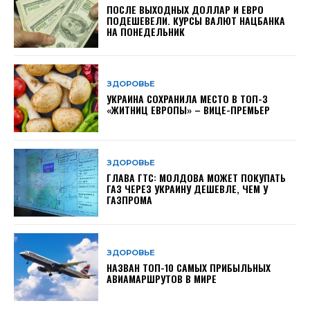
ПОСЛЕ ВЫХОДНЫХ ДОЛЛАР И ЕВРО
ПОДЕШЕВЕЛИ. КУРСЫ ВАЛЮТ НАЦБАНКА
НА ПОНЕДЕЛЬНИК
ЗДОРОВЬЕ
УКРАИНА СОХРАНИЛА МЕСТО В ТОП-3
«ЖИТНИЦ ЕВРОПЫ» – ВИЦЕ-ПРЕМЬЕР
ЗДОРОВЬЕ
ГЛАВА ГТС: МОЛДОВА МОЖЕТ ПОКУПАТЬ
ГАЗ ЧЕРЕЗ УКРАИНУ ДЕШЕВЛЕ, ЧЕМ У
ГАЗПРОМА
ЗДОРОВЬЕ
НАЗВАН ТОП-10 САМЫХ ПРИБЫЛЬНЫХ
АВИАМАРШРУТОВ В МИРЕ