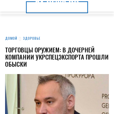
24.NEWS.DP
24.NEWS.DP
ДОМОЙ
ЗДОРОВЬЕ
ТОРГОВЦЫ ОРУЖИЕМ: В ДОЧЕРНЕЙ
КОМПАНИИ УКРСПЕЦЭКСПОРТА ПРОШЛИ
ОБЫСКИ