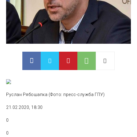
Руслан Рябошапка (Фото: пресс-служба ГПУ)
21.02.2020, 18:30
0
0