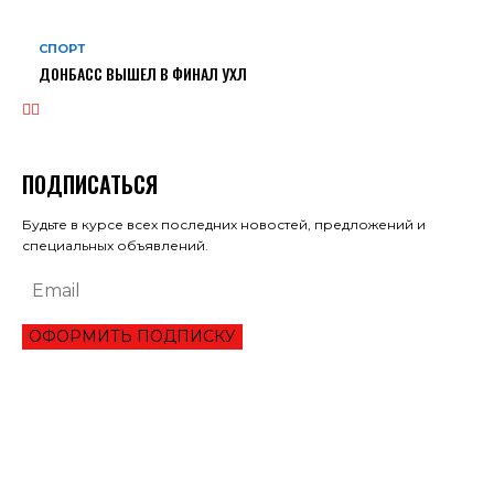
СПОРТ
ДОНБАСС ВЫШЕЛ В ФИНАЛ УХЛ
ПОДПИСАТЬСЯ
Будьте в курсе всех последних новостей, предложений и
специальных объявлений.
ОФОРМИТЬ ПОДПИСКУ