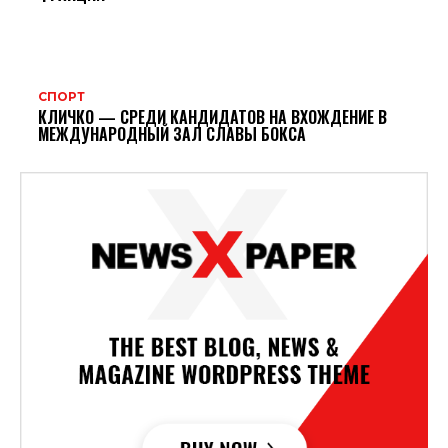
СПОРТ
КЛИЧКО — СРЕДИ КАНДИДАТОВ НА ВХОЖДЕНИЕ В
МЕЖДУНАРОДНЫЙ ЗАЛ СЛАВЫ БОКСА