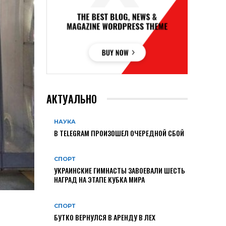
АКТУАЛЬНО
НАУКА
В TELEGRAM ПРОИЗОШЕЛ ОЧЕРЕДНОЙ СБОЙ
СПОРТ
УКРАИНСКИЕ ГИМНАСТЫ ЗАВОЕВАЛИ ШЕСТЬ
НАГРАД НА ЭТАПЕ КУБКА МИРА
СПОРТ
БУТКО ВЕРНУЛСЯ В АРЕНДУ В ЛЕХ