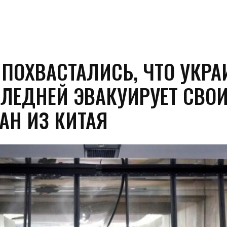
 ПОХВАСТАЛИСЬ, ЧТО УКРА
СЛЕДНЕЙ ЭВАКУИРУЕТ СВО
АН ИЗ КИТАЯ