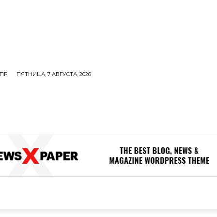
ПР
ПЯТНИЦА, 7 АВГУСТА, 2026
ОЛИТИКА
В МИРЕ
ОБЩЕСТВО
ПРОИСШЕСТВИЯ
ЗДОР
ОБЩЕСТВО
ПРОИСШЕСТВИЯ
ЗДОРОВЬЕ
Н