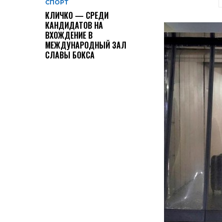
СПОРТ
КЛИЧКО — СРЕДИ
КАНДИДАТОВ НА
ВХОЖДЕНИЕ В
МЕЖДУНАРОДНЫЙ ЗАЛ
СЛАВЫ БОКСА