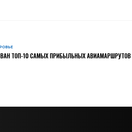
РОВЬЕ
ВАН ТОП-10 САМЫХ ПРИБЫЛЬНЫХ АВИАМАРШРУТОВ 