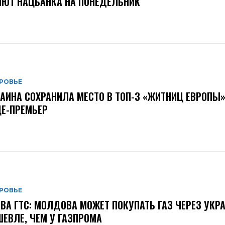
ЮТ НАЦБАНКА НА ПОНЕДЕЛЬНИК
РОВЬЕ
АИНА СОХРАНИЛА МЕСТО В ТОП-3 «ЖИТНИЦ ЕВРОПЫ»
Е-ПРЕМЬЕР
РОВЬЕ
ВА ГТС: МОЛДОВА МОЖЕТ ПОКУПАТЬ ГАЗ ЧЕРЕЗ УКР
ЕВЛЕ, ЧЕМ У ГАЗПРОМА