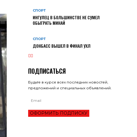
СПОРТ
ИНГУЛЕЦ В БОЛЬШИНСТВЕ НЕ СУМЕЛ
ОБЫГРАТЬ МИНАЙ
СПОРТ
ДОНБАСС ВЫШЕЛ В ФИНАЛ УХЛ
ПОДПИСАТЬСЯ
Будьте в курсе всех последних новостей,
предложений и специальных объявлений.
ОФОРМИТЬ ПОДПИСКУ