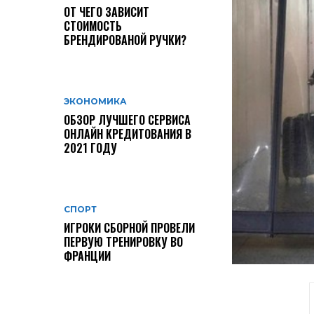
ОТ ЧЕГО ЗАВИСИТ
СТОИМОСТЬ
БРЕНДИРОВАНОЙ РУЧКИ?
ЭКОНОМИКА
ОБЗОР ЛУЧШЕГО СЕРВИСА
ОНЛАЙН КРЕДИТОВАНИЯ В
2021 ГОДУ
СПОРТ
ИГРОКИ СБОРНОЙ ПРОВЕЛИ
ПЕРВУЮ ТРЕНИРОВКУ ВО
ФРАНЦИИ