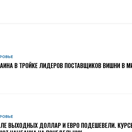
РОВЬЕ
АИНА В ТРОЙКЕ ЛИДЕРОВ ПОСТАВЩИКОВ ВИШНИ В М
РОВЬЕ
ЛЕ ВЫХОДНЫХ ДОЛЛАР И ЕВРО ПОДЕШЕВЕЛИ. КУРС