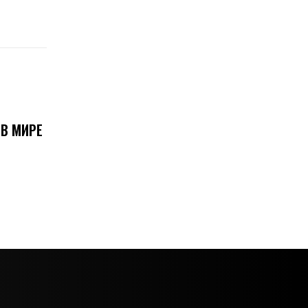
В МИРЕ