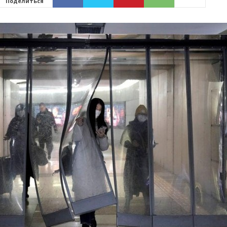
Поделиться