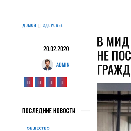
ДОМОЙ
ЗДОРОВЬЕ
В МИД
20.02.2020
НЕ ПО
ГРАЖД
ADMIN
ПОСЛЕДНИЕ НОВОСТИ
ОБЩЕСТВО