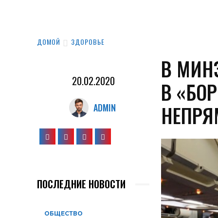
ДОМОЙ
ЗДОРОВЬЕ
В МИН
20.02.2020
В «БО
НЕПРЯ
ADMIN
ПОСЛЕДНИЕ НОВОСТИ
ОБЩЕСТВО