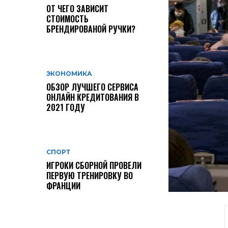
ОТ ЧЕГО ЗАВИСИТ
СТОИМОСТЬ
БРЕНДИРОВАНОЙ РУЧКИ?
ЭКОНОМИКА
ОБЗОР ЛУЧШЕГО СЕРВИСА
ОНЛАЙН КРЕДИТОВАНИЯ В
2021 ГОДУ
СПОРТ
ИГРОКИ СБОРНОЙ ПРОВЕЛИ
ПЕРВУЮ ТРЕНИРОВКУ ВО
ФРАНЦИИ