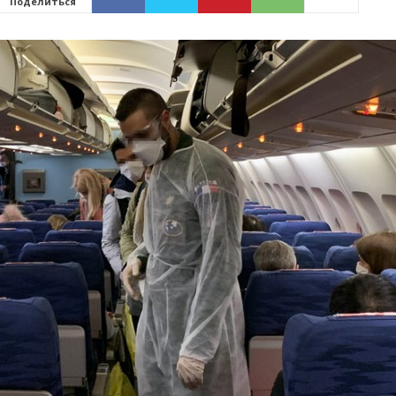
Поделиться