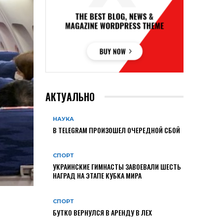
АКТУАЛЬНО
НАУКА
В TELEGRAM ПРОИЗОШЕЛ ОЧЕРЕДНОЙ СБОЙ
СПОРТ
УКРАИНСКИЕ ГИМНАСТЫ ЗАВОЕВАЛИ ШЕСТЬ
НАГРАД НА ЭТАПЕ КУБКА МИРА
СПОРТ
БУТКО ВЕРНУЛСЯ В АРЕНДУ В ЛЕХ