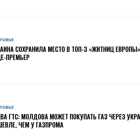
РОВЬЕ
АИНА СОХРАНИЛА МЕСТО В ТОП-3 «ЖИТНИЦ ЕВРОПЫ»
Е-ПРЕМЬЕР
РОВЬЕ
ВА ГТС: МОЛДОВА МОЖЕТ ПОКУПАТЬ ГАЗ ЧЕРЕЗ УКР
ЕВЛЕ, ЧЕМ У ГАЗПРОМА