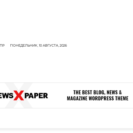
ПР
ПОНЕДЕЛЬНИК, 10 АВГУСТА, 2026
ОЛИТИКА
В МИРЕ
ОБЩЕСТВО
ПРОИСШЕСТВИЯ
ЗДОР
ОБЩЕСТВО
ПРОИСШЕСТВИЯ
ЗДОРОВЬЕ
Н