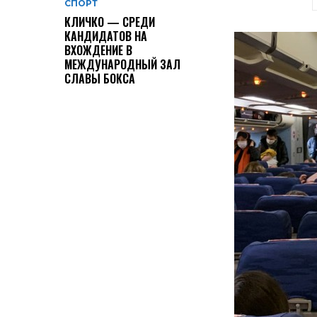
СПОРТ
КЛИЧКО — СРЕДИ
КАНДИДАТОВ НА
ВХОЖДЕНИЕ В
МЕЖДУНАРОДНЫЙ ЗАЛ
СЛАВЫ БОКСА