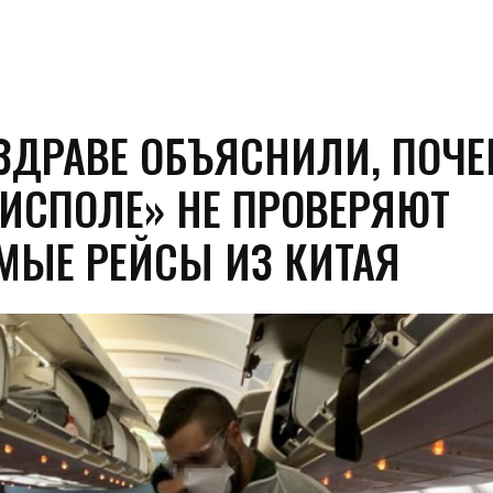
ЗДРАВЕ ОБЪЯСНИЛИ, ПОЧЕ
РИСПОЛЕ» НЕ ПРОВЕРЯЮТ
МЫЕ РЕЙСЫ ИЗ КИТАЯ