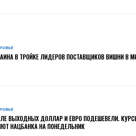
РОВЬЕ
АИНА В ТРОЙКЕ ЛИДЕРОВ ПОСТАВЩИКОВ ВИШНИ В М
РОВЬЕ
ЛЕ ВЫХОДНЫХ ДОЛЛАР И ЕВРО ПОДЕШЕВЕЛИ. КУРС
ЮТ НАЦБАНКА НА ПОНЕДЕЛЬНИК