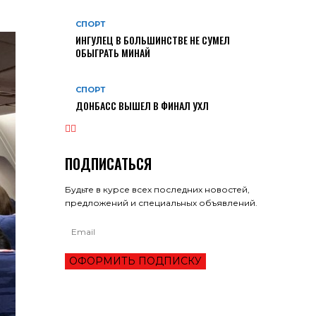
СПОРТ
ИНГУЛЕЦ В БОЛЬШИНСТВЕ НЕ СУМЕЛ
ОБЫГРАТЬ МИНАЙ
СПОРТ
ДОНБАСС ВЫШЕЛ В ФИНАЛ УХЛ
ПОДПИСАТЬСЯ
Будьте в курсе всех последних новостей,
предложений и специальных объявлений.
ОФОРМИТЬ ПОДПИСКУ