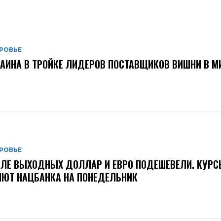
РОВЬЕ
АИНА В ТРОЙКЕ ЛИДЕРОВ ПОСТАВЩИКОВ ВИШНИ В М
РОВЬЕ
ЛЕ ВЫХОДНЫХ ДОЛЛАР И ЕВРО ПОДЕШЕВЕЛИ. КУРС
ЮТ НАЦБАНКА НА ПОНЕДЕЛЬНИК