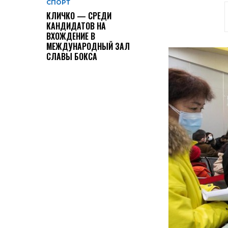
СПОРТ
КЛИЧКО — СРЕДИ
КАНДИДАТОВ НА
ВХОЖДЕНИЕ В
МЕЖДУНАРОДНЫЙ ЗАЛ
СЛАВЫ БОКСА