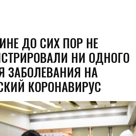
ИНЕ ДО СИХ ПОР НЕ
ИСТРИРОВАЛИ НИ ОДНОГО
Я ЗАБОЛЕВАНИЯ НА
СКИЙ КОРОНАВИРУС