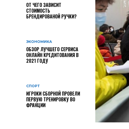
ОТ ЧЕГО ЗАВИСИТ
СТОИМОСТЬ
БРЕНДИРОВАНОЙ РУЧКИ?
ЭКОНОМИКА
ОБЗОР ЛУЧШЕГО СЕРВИСА
ОНЛАЙН КРЕДИТОВАНИЯ В
2021 ГОДУ
СПОРТ
ИГРОКИ СБОРНОЙ ПРОВЕЛИ
ПЕРВУЮ ТРЕНИРОВКУ ВО
ФРАНЦИИ