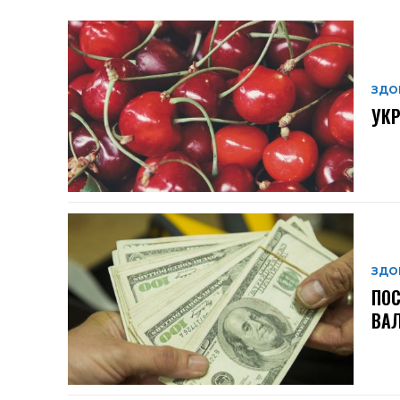
ЗДО
УКР
ЗДО
ПОС
ВАЛ