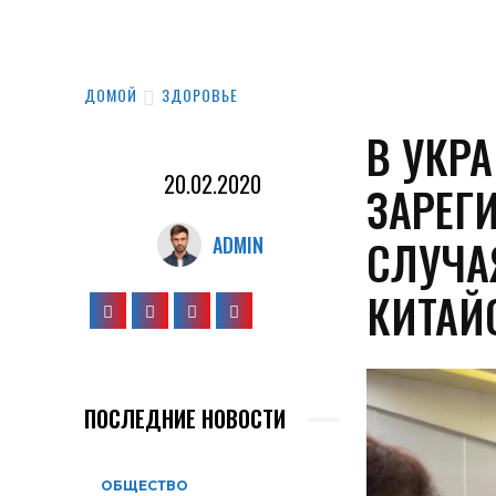
ДОМОЙ
ЗДОРОВЬЕ
В УКРА
20.02.2020
ЗАРЕГ
СЛУЧА
ADMIN
КИТАЙ
ПОСЛЕДНИЕ НОВОСТИ
ОБЩЕСТВО