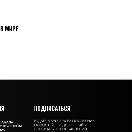
В МИРЕ
ИЯ
ПОДПИСАТЬСЯ
БУДЬТЕ В КУРСЕ ВСЕХ ПОСЛЕДНИХ
 НАЧАЛА
НОВОСТЕЙ, ПРЕДЛОЖЕНИЙ И
О СНИЖЕННЫМ
СПЕЦИАЛЬНЫХ ОБЪЯВЛЕНИЙ.
НИЯ