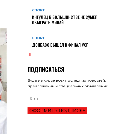
СПОРТ
ИНГУЛЕЦ В БОЛЬШИНСТВЕ НЕ СУМЕЛ
ОБЫГРАТЬ МИНАЙ
СПОРТ
ДОНБАСС ВЫШЕЛ В ФИНАЛ УХЛ
ПОДПИСАТЬСЯ
Будьте в курсе всех последних новостей,
предложений и специальных объявлений.
ОФОРМИТЬ ПОДПИСКУ