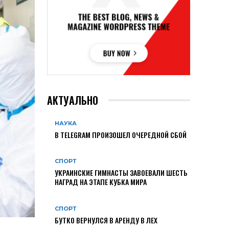
АКТУАЛЬНО
НАУКА
В TELEGRAM ПРОИЗОШЕЛ ОЧЕРЕДНОЙ СБОЙ
СПОРТ
УКРАИНСКИЕ ГИМНАСТЫ ЗАВОЕВАЛИ ШЕСТЬ
НАГРАД НА ЭТАПЕ КУБКА МИРА
СПОРТ
БУТКО ВЕРНУЛСЯ В АРЕНДУ В ЛЕХ