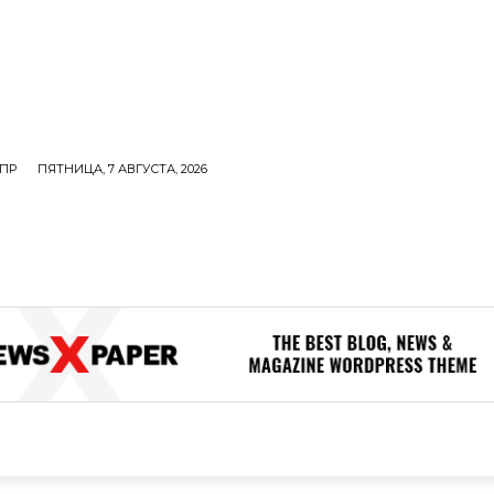
ПР
ПЯТНИЦА, 7 АВГУСТА, 2026
ОЛИТИКА
В МИРЕ
ОБЩЕСТВО
ПРОИСШЕСТВИЯ
ЗДОР
ОБЩЕСТВО
ПРОИСШЕСТВИЯ
ЗДОРОВЬЕ
Н