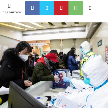
Поделиться