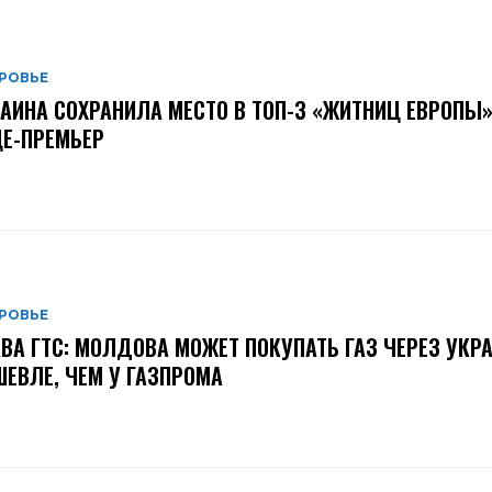
РОВЬЕ
АИНА СОХРАНИЛА МЕСТО В ТОП-3 «ЖИТНИЦ ЕВРОПЫ»
Е-ПРЕМЬЕР
РОВЬЕ
ВА ГТС: МОЛДОВА МОЖЕТ ПОКУПАТЬ ГАЗ ЧЕРЕЗ УКР
ЕВЛЕ, ЧЕМ У ГАЗПРОМА