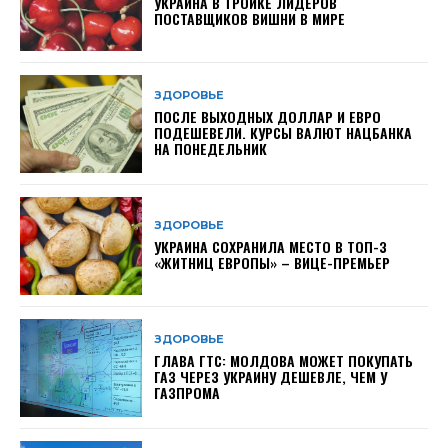
УКРАИНА В ТРОЙКЕ ЛИДЕРОВ
ПОСТАВЩИКОВ ВИШНИ В МИРЕ
ЗДОРОВЬЕ
ПОСЛЕ ВЫХОДНЫХ ДОЛЛАР И ЕВРО
ПОДЕШЕВЕЛИ. КУРСЫ ВАЛЮТ НАЦБАНКА
НА ПОНЕДЕЛЬНИК
ЗДОРОВЬЕ
УКРАИНА СОХРАНИЛА МЕСТО В ТОП-3
«ЖИТНИЦ ЕВРОПЫ» – ВИЦЕ-ПРЕМЬЕР
ЗДОРОВЬЕ
ГЛАВА ГТС: МОЛДОВА МОЖЕТ ПОКУПАТЬ
ГАЗ ЧЕРЕЗ УКРАИНУ ДЕШЕВЛЕ, ЧЕМ У
ГАЗПРОМА