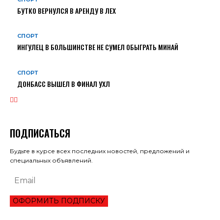
БУТКО ВЕРНУЛСЯ В АРЕНДУ В ЛЕХ
СПОРТ
ИНГУЛЕЦ В БОЛЬШИНСТВЕ НЕ СУМЕЛ ОБЫГРАТЬ МИНАЙ
СПОРТ
ДОНБАСС ВЫШЕЛ В ФИНАЛ УХЛ
ПОДПИСАТЬСЯ
Будьте в курсе всех последних новостей, предложений и
специальных объявлений.
ОФОРМИТЬ ПОДПИСКУ