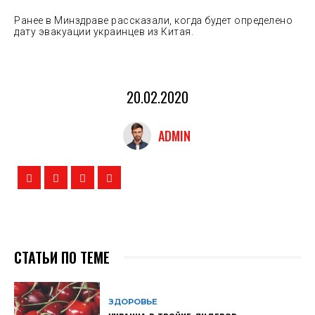
Ранее в Минздраве рассказали, когда будет определено
дату эвакуации украинцев из Китая.
20.02.2020
ADMIN
СТАТЬИ ПО ТЕМЕ
ЗДОРОВЬЕ