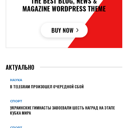
АКТУАЛЬНО
НАУКА
В TELEGRAM ПРОИЗОШЕЛ ОЧЕРЕДНОЙ СБОЙ
СПОРТ
УКРАИНСКИЕ ГИМНАСТЫ ЗАВОЕВАЛИ ШЕСТЬ НАГРАД НА ЭТАПЕ
КУБКА МИРА
СПОРТ