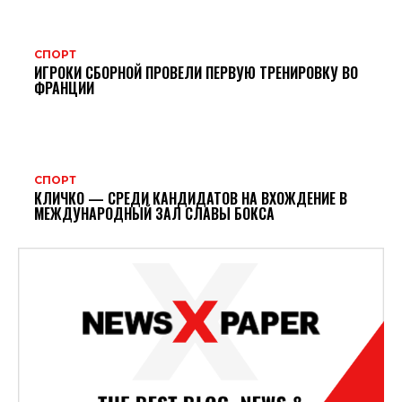
СПОРТ
ИГРОКИ СБОРНОЙ ПРОВЕЛИ ПЕРВУЮ ТРЕНИРОВКУ ВО
ФРАНЦИИ
СПОРТ
КЛИЧКО — СРЕДИ КАНДИДАТОВ НА ВХОЖДЕНИЕ В
МЕЖДУНАРОДНЫЙ ЗАЛ СЛАВЫ БОКСА