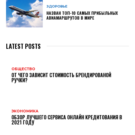
ЗДОРОВЬЕ
НАЗВАН ТОП-10 САМЫХ ПРИБЫЛЬНЫХ
АВИАМАРШРУТОВ В МИРЕ
LATEST POSTS
ОБЩЕСТВО
ОТ ЧЕГО ЗАВИСИТ СТОИМОСТЬ БРЕНДИРОВАНОЙ
РУЧКИ?
ЭКОНОМИКА
ОБЗОР ЛУЧШЕГО СЕРВИСА ОНЛАЙН КРЕДИТОВАНИЯ В
2021 ГОДУ